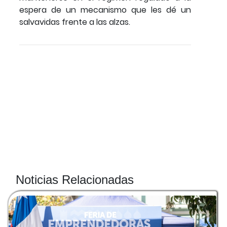
espera de un mecanismo que les dé un
salvavidas frente a las alzas.
Noticias Relacionadas