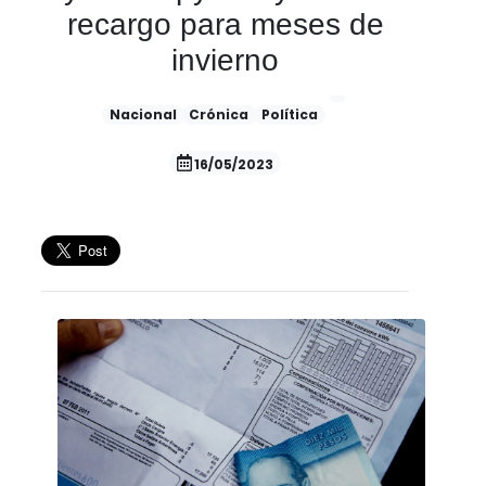
recargo para meses de
invierno
Nacional
Crónica
Política
16/05/2023