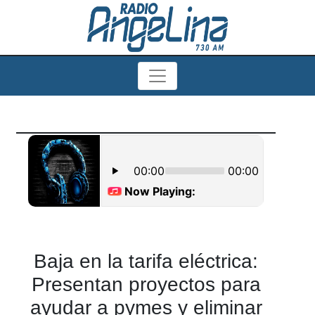
Baja en la tarifa eléctrica:
Presentan proyectos para
ayudar a pymes y eliminar