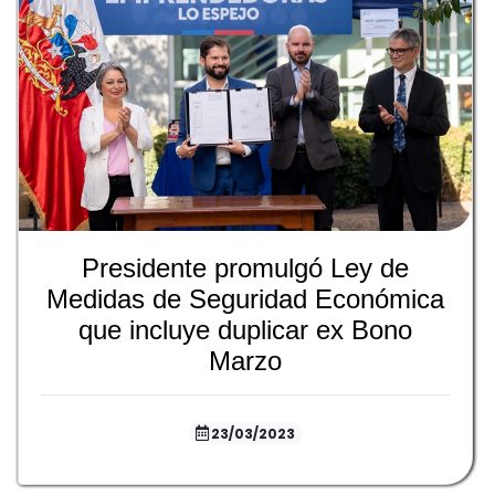
Presidente promulgó Ley de
Medidas de Seguridad Económica
que incluye duplicar ex Bono
Marzo
23/03/2023