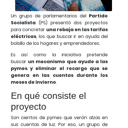
Un grupo de parlamentarios del
Partido
Socialista
(PS) presentó dos proyectos
para concretar
una rebaja en las tarifas
eléctricas
, los que buscar ir en ayuda del
bolsillo de los hogares y emprendedores.
Es así como la iniciativa pretende
buscar
un mecanismo que ayude a las
pymes y eliminar el recargo que se
genera en las cuentas durante los
meses de invierno
.
En qué consiste el
proyecto
Son cientos de pymes que verán alzas en
sus cuentas de luz. Por eso, un grupo de