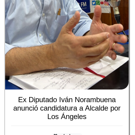
Ex Diputado Iván Norambuena
anunció candidatura a Alcalde por
Los Ángeles