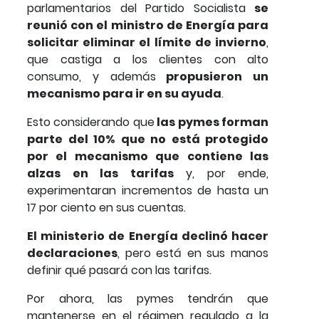
parlamentarios del Partido Socialista
se
reunió con el ministro de Energía para
solicitar eliminar el límite de invierno
,
que castiga a los clientes con alto
consumo, y además
propusieron un
mecanismo para ir en su ayuda
.
Esto considerando que
las pymes forman
parte del 10% que no está protegido
por el mecanismo que contiene las
alzas en las tarifas
y, por ende,
experimentaran incrementos de hasta un
17 por ciento en sus cuentas.
El ministerio de Energía declinó hacer
declaraciones
, pero está en sus manos
definir qué pasará con las tarifas.
Por ahora, las pymes tendrán que
mantenerse en el régimen regulado a la