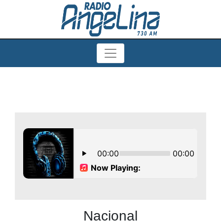
Nacional