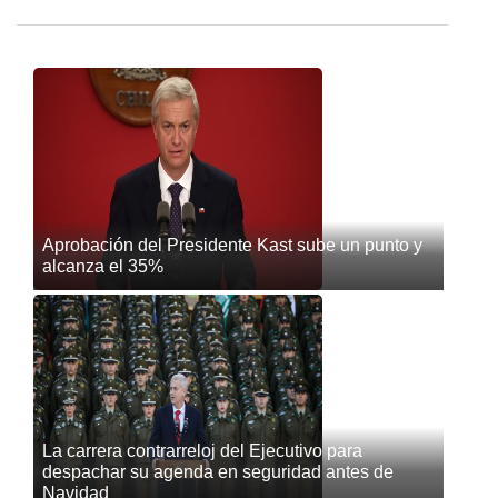
Aprobación del Presidente Kast sube un punto y
alcanza el 35%
La carrera contrarreloj del Ejecutivo para
despachar su agenda en seguridad antes de
Navidad