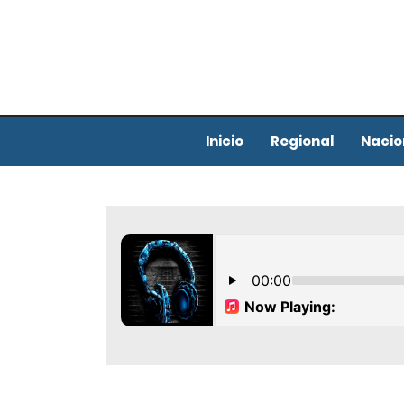
Inicio
Regional
Nacio