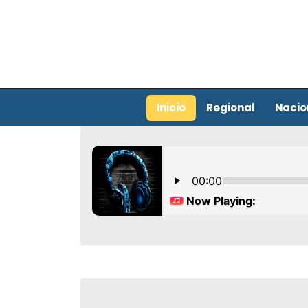
Inicio
Regional
Nacio