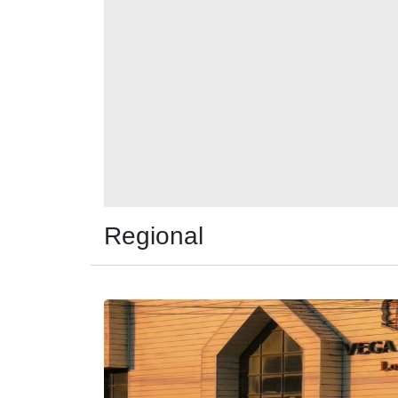
Regional