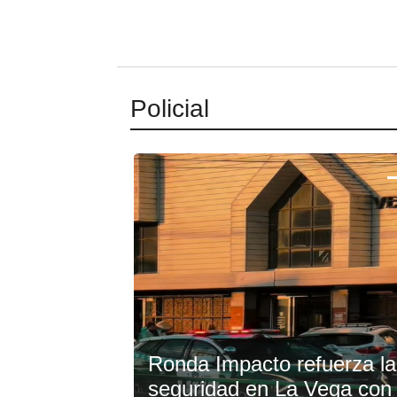
Policial
Ronda Impacto refuerza la
seguridad en La Vega con