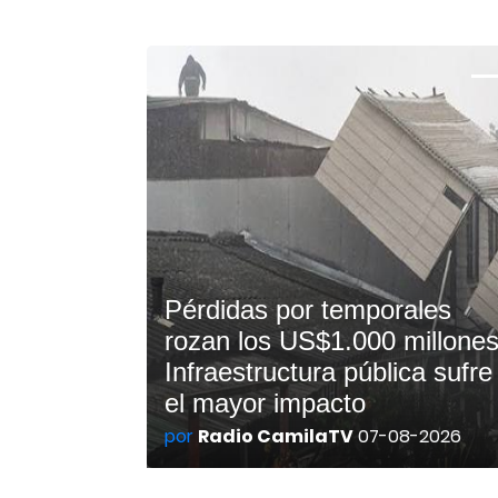
Pérdidas por temporales
rozan los US$1.000 millones
Infraestructura pública sufre
el mayor impacto
por
Radio CamilaTV
07-08-2026