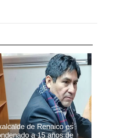
xalcalde de Renaico es
ondenado a 15 años de