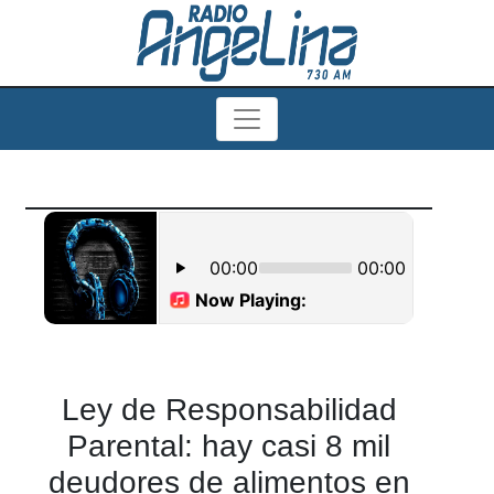
Ley de Responsabilidad
Parental: hay casi 8 mil
deudores de alimentos en