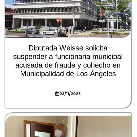
Diputada Weisse solicita
suspender a funcionaria municipal
acusada de fraude y cohecho en
Municipalidad de Los Ángeles
23/11/2023