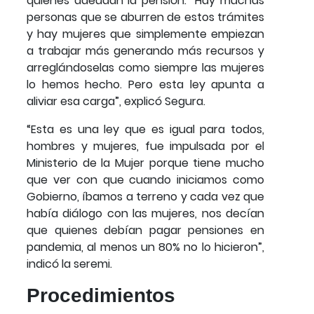
quienes adeudan la pensión. “Hay muchas
personas que se aburren de estos trámites
y hay mujeres que simplemente empiezan
a trabajar más generando más recursos y
arreglándoselas como siempre las mujeres
lo hemos hecho. Pero esta ley apunta a
aliviar esa carga”, explicó Segura.
“Esta es una ley que es igual para todos,
hombres y mujeres, fue impulsada por el
Ministerio de la Mujer porque tiene mucho
que ver con que cuando iniciamos como
Gobierno, íbamos a terreno y cada vez que
había diálogo con las mujeres, nos decían
que quienes debían pagar pensiones en
pandemia, al menos un 80% no lo hicieron”,
indicó la seremi.
Procedimientos