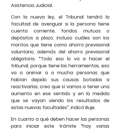
Asistencia Judicial.
Con la nueva ley, el Tribunal tendrá la
facultad de averiguar si la persona tiene
cuenta corriente, fondos mutuos o
depósitos a plazo, incluso cuáles son los
montos que tiene como ahorro previsional
voluntario, además del ahorro previsional
obligatorio. “Todo eso lo va a hacer el
tribunal, porque tiene las herramientas, eso
va a animar a a mucha personas que
habían dejado sus causas botadas a
reactivarlas, creo que sí vamos a tener una
aumento en ese sentido y en la medida
que se vayan viendo los resultados de
estas nuevas facultades”, indicó Buje.
En cuanto a qué deben hacer las personas
para iniciar este trámite “hay varias