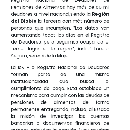
Registro Nacional de Deudores de
Pensiones de Alimentos hay más de 80 mil
deudores a nivel nacional,siendo la
Región
del Biobío
la tercera con más número de
personas que incumplen. “Los datos van
aumentando todos los días en el Registro
de Deudores, pero seguimos ocupando el
tercer lugar en la región”, indicó Lorena
Segura, seremi de la Mujer.
La ley y el Registro Nacional de Deudores
forman parte de una misma
institucionalidad que busca el
cumplimiento del pago. Esta establece un
mecanismo para cumplir con las deudas de
pensiones de alimentos de forma
permanente entregando, incluso, al Estado
la misión de investigar las cuentas
bancarias o documentos financieros de