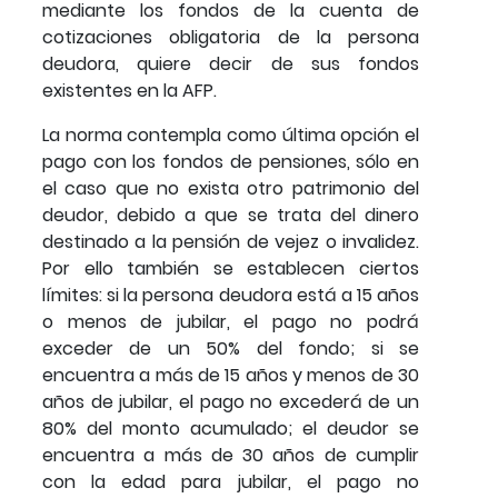
mediante los fondos de la cuenta de
cotizaciones obligatoria de la persona
deudora, quiere decir de sus fondos
existentes en la AFP.
La norma contempla como última opción el
pago con los fondos de pensiones, sólo en
el caso que no exista otro patrimonio del
deudor, debido a que se trata del dinero
destinado a la pensión de vejez o invalidez.
Por ello también se establecen ciertos
límites: si la persona deudora está a 15 años
o menos de jubilar, el pago no podrá
exceder de un 50% del fondo; si se
encuentra a más de 15 años y menos de 30
años de jubilar, el pago no excederá de un
80% del monto acumulado; el deudor se
encuentra a más de 30 años de cumplir
con la edad para jubilar, el pago no