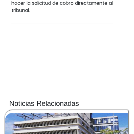
hacer la solicitud de cobro directamente al
tribunal.
Noticias Relacionadas