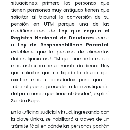
situaciones: primero las personas que
tienen pensiones muy antiguas tienen que
solicitar al tribunal la conversión de su
pensión en UTM porque una de las
modificaciones de
Ley que regula el
Registro Nacional de Deudores
como
a
Ley de Responsabilidad Parental
,
establece que la pensión de alimentos
deben fijarse en UTM que aumenta mes a
mes, antes era en un monto de dinero. Hay
que solicitar que se liquide la deuda que
existan meses adeudados para que el
tribunal pueda proceder a la investigación
del patrimonio que tiene el deudor”, explicó
Sandra Bujes.
En la Oficina Judicial Virtual, ingresando con
la clave única, se habilitará a través de un
trámite fácil en dónde las personas podrán