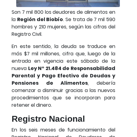
Son 7 mil 800 los deudores de alimentos en
la
Región del Biobío
. Se trata de 7 mil 590
hombres y 210 mujeres, según las cifras del
Registro Civil.
En este sentido, la deuda se traduce en
más $7 mil millones, cifra que, luego de la
entrada en vigencia este sábado de la
nueva
Ley N° 21.484 de Responsabilidad
Parental y Pago Efectivo de Deudas y
Pensiones de Alimentos
, debería
comenzar a disminuir gracias a las nuevos
procedimientos que se incorporan para
retener el dinero.
Registro Nacional
En los seis meses de funcionamiento del