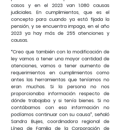
casos y en el 2023 van 1.080 causas
judiciales. En cumplimientos, que es el
concepto para cuando ya está fijada la
pensión, y se encuentra impaga, en el año
2023 ya hay más de 255 atenciones y
causas.
“Creo que también con la modificación de
ley vamos a tener una mayor cantidad de
atenciones, vamos a tener aumento de
requerimientos en cumplimientos como
antes las herramientas que teníamos no
eran muchas. Si la persona no nos
proporcionaba información respecto de
dónde trabajaba y si tenía bienes. Si no
contábamos con esa información no
podíamos continuar con su causa”, señaló
Sandra Bujes, coordinadora regional de
Línea de Familia de la Corporación de