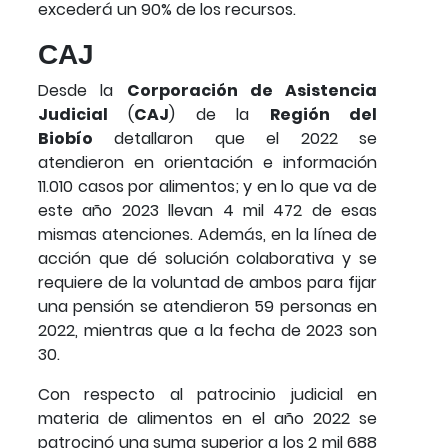
excederá un 90% de los recursos.
CAJ
Desde la
Corporación de Asistencia
Judicial
(
CAJ
) de la
Región del
Biobío
detallaron que el 2022 se
atendieron en orientación e información
11.010 casos por alimentos; y en lo que va de
este año 2023 llevan 4 mil 472 de esas
mismas atenciones. Además, en la línea de
acción que dé solución colaborativa y se
requiere de la voluntad de ambos para fijar
una pensión se atendieron 59 personas en
2022, mientras que a la fecha de 2023 son
30.
Con respecto al patrocinio judicial en
materia de alimentos en el año 2022 se
patrocinó una suma superior a los 2 mil 688