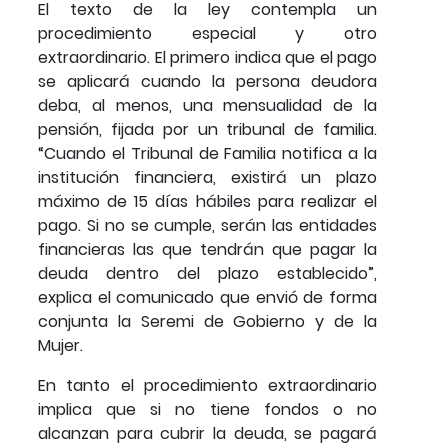
El texto de la ley contempla un
procedimiento especial y otro
extraordinario. El primero indica que el pago
se aplicará cuando la persona deudora
deba, al menos, una mensualidad de la
pensión, fijada por un tribunal de familia.
“Cuando el Tribunal de Familia notifica a la
institución financiera, existirá un plazo
máximo de 15 días hábiles para realizar el
pago. Si no se cumple, serán las entidades
financieras las que tendrán que pagar la
deuda dentro del plazo establecido”,
explica el comunicado que envió de forma
conjunta la Seremi de Gobierno y de la
Mujer.
En tanto el procedimiento extraordinario
implica que si no tiene fondos o no
alcanzan para cubrir la deuda, se pagará