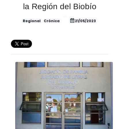
la Región del Biobío
Regional
Crónica
21/05/2023