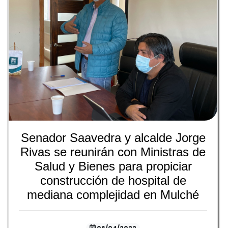
Senador Saavedra y alcalde Jorge
Rivas se reunirán con Ministras de
Salud y Bienes para propiciar
construcción de hospital de
mediana complejidad en Mulché