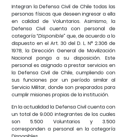
Integran la Defensa Civil de Chile todas las
personas físicas que deseen ingresar a ella
en calidad de Voluntarios. Asimismo, la
Defensa Civil cuenta con personal de
categoría
“Disponible”
que, de acuerdo a lo
dispuesto en el Art. 30 del D. L. N° 2.306 de
1978, la Dirección General de Movilización
Nacional ponga a su disposición. Este
personal es asignado a prestar servicios en
la Defensa Civil de Chile, cumpliendo con
sus funciones por un período similar al
Servicio Militar, donde son preparados para
cumplir misiones propias de la institución.
En la actualidad la Defensa Civil cuenta con
un total de 9.000 integrantes de los cuales
son 5.500 Voluntarios y 3.500
corresponden a personal en la categoría
Disponibles.