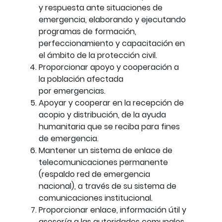
y respuesta ante situaciones de
emergencia, elaborando y ejecutando
programas de formación,
perfeccionamiento y capacitación en
el ámbito de la protección civil.
Proporcionar apoyo y cooperación a
la población afectada
por emergencias.
Apoyar y cooperar en la recepción de
acopio y distribución, de la ayuda
humanitaria que se reciba para fines
de emergencia.
Mantener un sistema de enlace de
telecomunicaciones permanente
(respaldo red de emergencia
nacional), a través de su sistema de
comunicaciones institucional.
Proporcionar enlace, información útil y
asesoría a las autoridades comunales