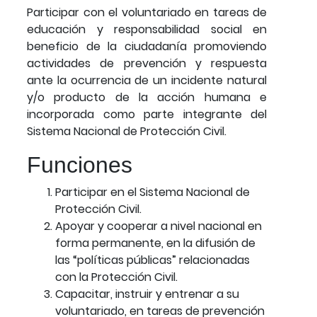
Participar con el voluntariado en tareas de
educación y responsabilidad social en
beneficio de la ciudadanía promoviendo
actividades de prevención y respuesta
ante la ocurrencia de un incidente natural
y/o producto de la acción humana e
incorporada como parte integrante del
Sistema Nacional de Protección Civil.
Funciones
Participar en el Sistema Nacional de
Protección Civil.
Apoyar y cooperar a nivel nacional en
forma permanente, en la difusión de
las “políticas públicas” relacionadas
con la Protección Civil.
Capacitar, instruir y entrenar a su
voluntariado, en tareas de prevención