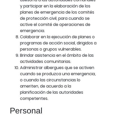
y participar en la elaboración de los
planes de emergencia de los comités
de protección civil, para cuando se
active el comité de operaciones de
emergencia.
Colaborar en la ejecución de planes o
programas de acción social, dirigidos a
personas o grupos vulnerables.
Brindar asistencia en el ámbito de las
actividades comunitarias.
Administrar albergues que se activen
cuando se produzca una emergencia,
o cuando las circunstancias lo
ameriten, de acuerdo a la
planificación de las autoridades
competentes.
Personal