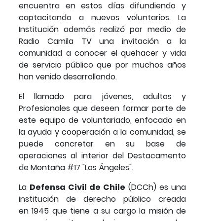
encuentra en estos días difundiendo y
captacitando a nuevos voluntarios. La
Institución además realizó por medio de
Radio Camila TV una invitación a la
comunidad a conocer el quehacer y vida
de servicio público que por muchos años
han venido desarrollando.
El llamado para jóvenes, adultos y
Profesionales que deseen formar parte de
este equipo de voluntariado, enfocado en
la ayuda y cooperación a la comunidad, se
puede concretar en su base de
operaciones al interior del Destacamento
de Montaña #17 "Los Ángeles".
La
Defensa Civil de Chile
(DCCh) es una
institución de derecho público creada
en 1945 que tiene a su cargo la misión de