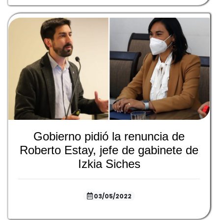
Gobierno pidió la renuncia de
Roberto Estay, jefe de gabinete de
Izkia Siches
03/05/2022