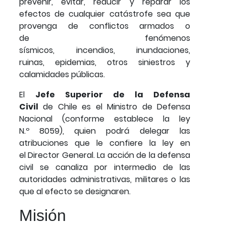
prevenir, evitar, reducir y reparar los
efectos de cualquier catástrofe sea que
provenga de conflictos armados o
de fenómenos
sísmicos, incendios, inundaciones,
ruinas, epidemias, otros siniestros y
calamidades públicas.
El
Jefe Superior de la Defensa
Civil
de Chile es el Ministro de Defensa
Nacional (conforme establece la ley
N.º 8059), quien podrá delegar las
atribuciones que le confiere la ley en
el Director General. La acción de la defensa
civil se canaliza por intermedio de las
autoridades administrativas, militares o las
que al efecto se designaren.
Misión