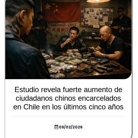
Estudio revela fuerte aumento de
ciudadanos chinos encarcelados
en Chile en los últimos cinco años
09/02/2026