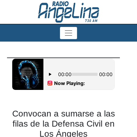
Convocan a sumarse a las
filas de la Defensa Civil en
Los Ángeles