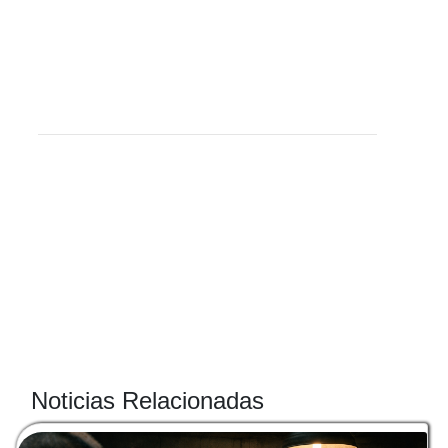
Noticias Relacionadas