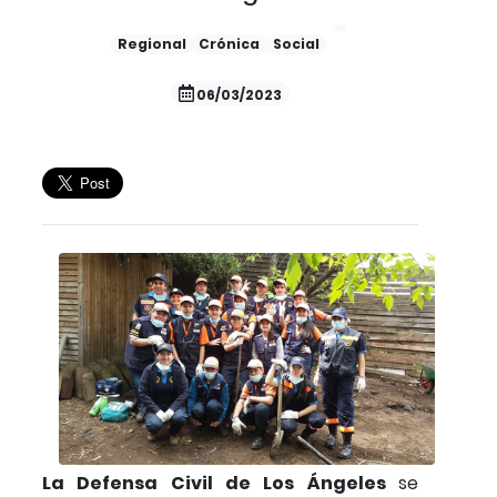
Regional
Crónica
Social
06/03/2023
La Defensa Civil de Los Ángeles
se