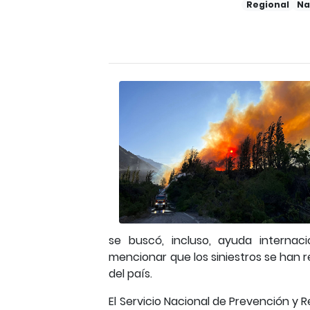
Regional
Na
se buscó, incluso, ayuda interna
mencionar que los siniestros se han 
del país.
El Servicio Nacional de Prevención y