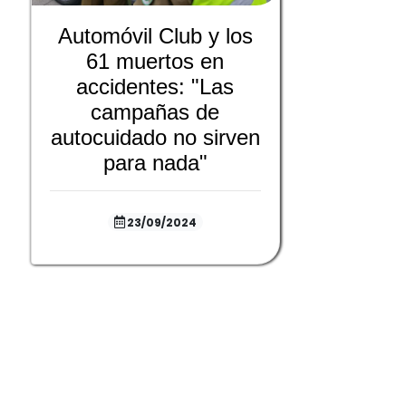
Automóvil Club y los
61 muertos en
accidentes: "Las
campañas de
autocuidado no sirven
para nada"
23/09/2024