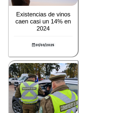
Existencias de vinos
caen casi un 14% en
2024
01/03/2025