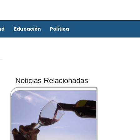
ud
Educación
Política
Noticias Relacionadas