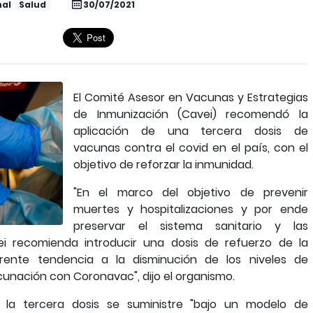
nal
Salud
30/07/2021
El Comité Asesor en Vacunas y Estrategias
de Inmunización (Cavei) recomendó la
aplicación de una tercera dosis de
vacunas contra el covid en el país, con el
objetivo de reforzar la inmunidad.
"En el marco del objetivo de prevenir
muertes y hospitalizaciones y por ende
preservar el sistema sanitario y las
vei recomienda introducir una dosis de refuerzo de la
rente tendencia a la disminución de los niveles de
cunación con Coronavac", dijo el organismo.
la tercera dosis se suministre "bajo un modelo de