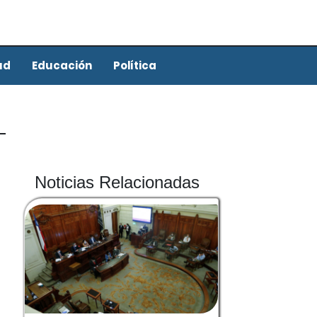
ud
Educación
Política
Noticias Relacionadas