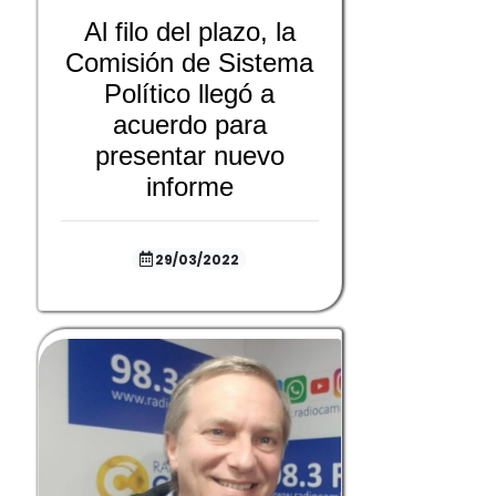
Al filo del plazo, la
Comisión de Sistema
Político llegó a
acuerdo para
presentar nuevo
informe
29/03/2022