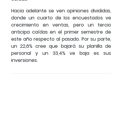
Hacia adelante se ven opiniones divididas,
donde un cuarto de los encuestados ve
crecimiento en ventas, pero un tercio
anticipa caídas en el primer semestre de
este año respecto al pasado. Por su parte,
un 22,6% cree que bajará su planilla de
personal y un 33,4% ve baja es sus
inversiones.