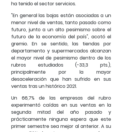
ha tenido el sector servicios.
"En general las bajas están asociadas a un
menor nivel de ventas, tanto pasado como
futuro, junto a un alto pesimismo sobre el
futuro de la economía del país", acotó el
gremio. En se sentido, las tiendas por
departamento y supermercados alcanzan
el mayor nivel de pesimismo dentro de los
rubros estudiados (-33,3 pts.),
principalmente por la mayor
desaceleración que han sufrido en sus
ventas tras un histórico 2021.
Un 66,7% de las empresas del rubro
experimentó caídas en sus ventas en la
segunda mitad del año pasado y
prácticamente ninguna espera que este
primer semestre sea mejor al anterior. A su