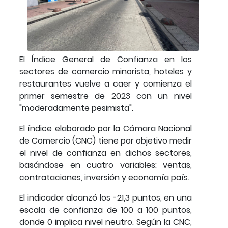
El Índice General de Confianza en los
sectores de comercio minorista, hoteles y
restaurantes vuelve a caer y comienza el
primer semestre de 2023 con un nivel
"moderadamente pesimista".
El índice elaborado por la Cámara Nacional
de Comercio (CNC) tiene por objetivo medir
el nivel de confianza en dichos sectores,
basándose en cuatro variables: ventas,
contrataciones, inversión y economía país.
El indicador alcanzó los -21,3 puntos, en una
escala de confianza de 100 a 100 puntos,
donde 0 implica nivel neutro. Según la CNC,