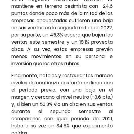
mantiene en terreno pesimista con -24,6
puntos donde poco más de la mitad de las
empresas encuestadas sufrieron una baja
en sus ventas en la segunda mitad de 2022,
por su parte, un 45,3% espera que bajen las
ventas este semestre y un 18,1% proyecta
alzas. A su vez, estas empresas prevén
menos movimientos en su personal e
inversión que los otros rubros.
Finalmente, hoteles y restaurantes marcan
niveles de confianza bastante en línea con
el período previo, con una baja en el
margen y cercano al nivel neutro (-3,6 pts.)
y, si bien un 53,3% vio un alza en sus ventas
durante el segundo semestre al
compararlas con igual período de 2021,
hubo a su vez un 34,5% que experimentó
caídas.