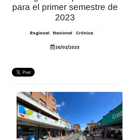
para el primer semestre de
2023
Regional
Nacional
Crónica
20/02/2023