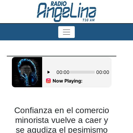
Confianza en el comercio
minorista vuelve a caer y
se agudiza el pesimismo