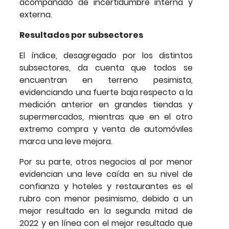
acompañado de incertidumbre interna y
externa.
Resultados por subsectores
El índice, desagregado por los distintos
subsectores, da cuenta que todos se
encuentran en terreno pesimista,
evidenciando una fuerte baja respecto a la
medición anterior en grandes tiendas y
supermercados, mientras que en el otro
extremo compra y venta de automóviles
marca una leve mejora.
Por su parte, otros negocios al por menor
evidencian una leve caída en su nivel de
confianza y hoteles y restaurantes es el
rubro con menor pesimismo, debido a un
mejor resultado en la segunda mitad de
2022 y en línea con el mejor resultado que