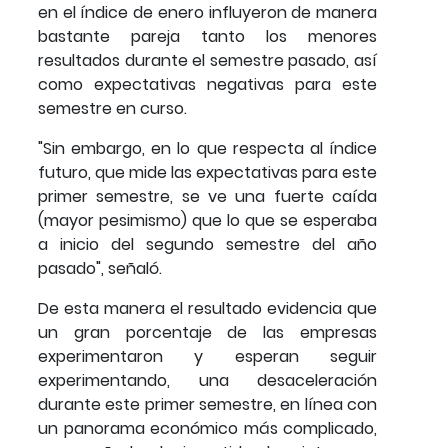
en el índice de enero influyeron de manera
bastante pareja tanto los menores
resultados durante el semestre pasado, así
como expectativas negativas para este
semestre en curso.
"Sin embargo, en lo que respecta al índice
futuro, que mide las expectativas para este
primer semestre, se ve una fuerte caída
(mayor pesimismo) que lo que se esperaba
a inicio del segundo semestre del año
pasado", señaló.
De esta manera el resultado evidencia que
un gran porcentaje de las empresas
experimentaron y esperan seguir
experimentando, una desaceleración
durante este primer semestre, en línea con
un panorama económico más complicado,