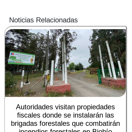
Noticias Relacionadas
Autoridades visitan propiedades
fiscales donde se instalarán las
brigadas forestales que combatirán
incendios forestales en Biobío