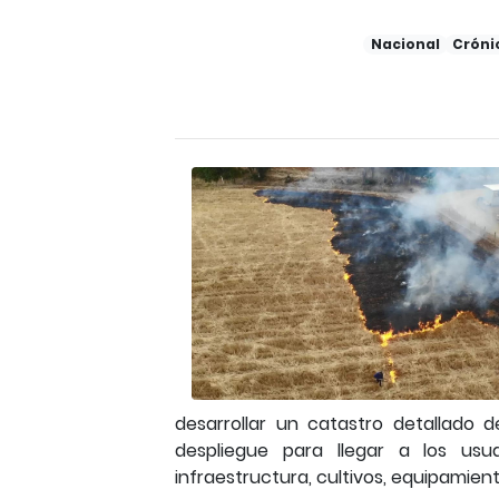
Nacional
Cróni
desarrollar un catastro detallado 
despliegue para llegar a los usu
infraestructura, cultivos, equipamient