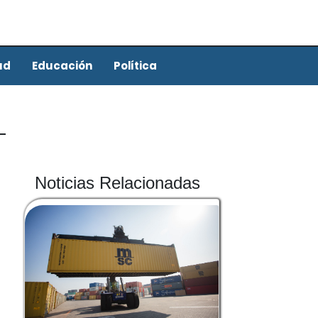
ud
Educación
Política
Noticias Relacionadas