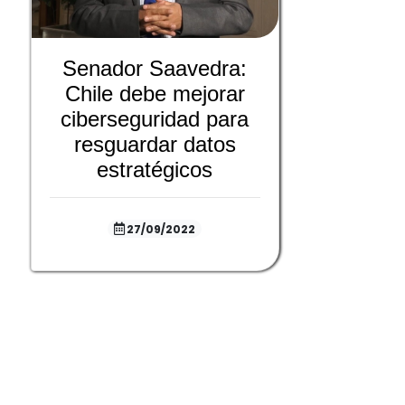
Senador Saavedra:
Chile debe mejorar
ciberseguridad para
resguardar datos
estratégicos
27/09/2022