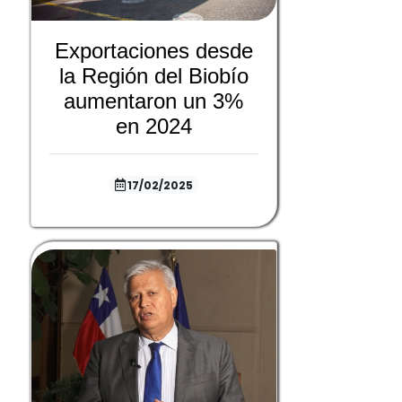
Exportaciones desde
la Región del Biobío
aumentaron un 3%
en 2024
17/02/2025