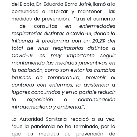
del Biobío, Dr. Eduardo Barra Jofré, llamó a la
comunidad a reforzar y mantener las
medidas de prevención: “tras el aumento
de consultas
en enfermedades
respiratorias distintas a Covid-19, donde la
Influenza A predomina con un 29,2% del
total de virus respiratorios distintos a
Covid-19, es muy importante seguir
manteniendo las medidas preventivas en
la población, como son evitar los cambios
bruscos de temperatura, prevenir el
contacto con enfermos, la asistencia a
lugares concurridos y en lo posible reducir
la exposición a contaminación
intradomiciliaria y ambiental”.
La Autoridad Sanitaria, recalcó a su vez,
“que la pandemia no ha terminado, por lo
que las medidas de prevención de