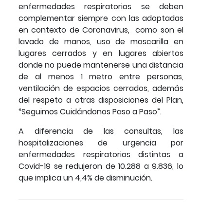
enfermedades respiratorias se deben
complementar siempre con las adoptadas
en contexto de Coronavirus, como son el
lavado de manos, uso de mascarilla en
lugares cerrados y en lugares abiertos
donde no puede mantenerse una distancia
de al menos 1 metro entre personas,
ventilación de espacios cerrados, además
del respeto a otras disposiciones del Plan,
“Seguimos Cuidándonos Paso a Paso”.
A diferencia de las consultas, las
hospitalizaciones de urgencia por
enfermedades respiratorias distintas a
Covid-19 se redujeron de 10.288 a 9.836, lo
que implica un 4,4% de disminución.