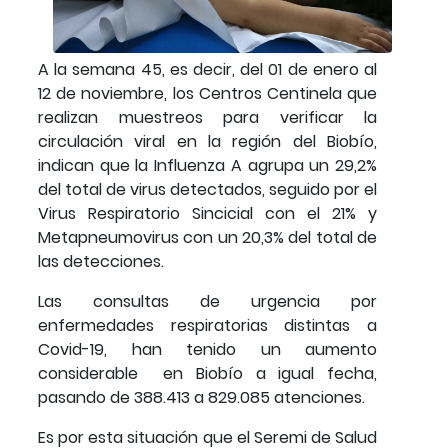
A la semana 45, es decir, del 01 de enero al
12 de noviembre, los Centros Centinela que
realizan muestreos para verificar la
circulación viral en la región del Biobío,
indican que la Influenza A agrupa un 29,2%
del total de virus detectados, seguido por el
Virus Respiratorio Sincicial con el 21% y
Metapneumovirus con un 20,3% del total de
las detecciones.
Las consultas de urgencia por
enfermedades respiratorias distintas a
Covid-19, han tenido un aumento
considerable en Biobío a igual fecha,
pasando de 388.413 a 829.085 atenciones.
Es por esta situación que el Seremi de Salud