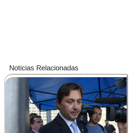
Noticias Relacionadas