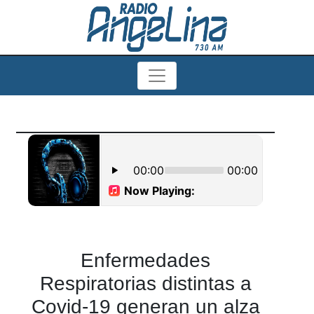
Enfermedades
Respiratorias distintas a
Covid-19 generan un alza