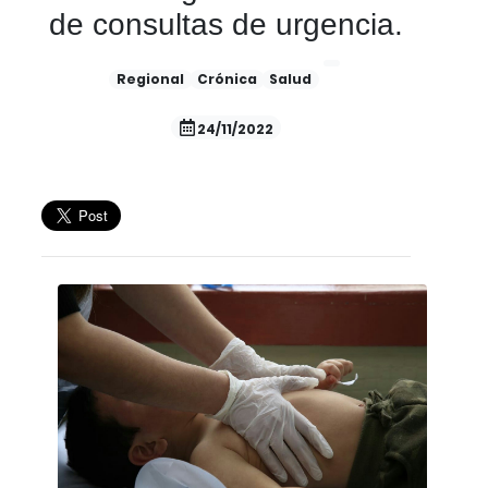
de consultas de urgencia.
Regional
Crónica
Salud
24/11/2022