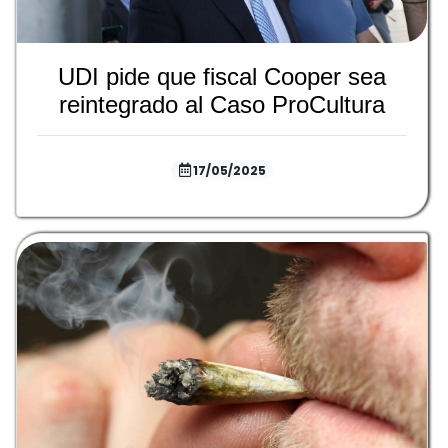
UDI pide que fiscal Cooper sea
reintegrado al Caso ProCultura
17/05/2025