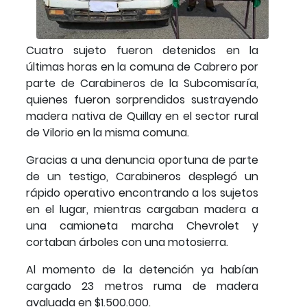
Cuatro sujeto fueron detenidos en la
últimas horas en la comuna de Cabrero por
parte de Carabineros de la Subcomisaría,
quienes fueron sorprendidos sustrayendo
madera nativa de Quillay en el sector rural
de Vilorio en la misma comuna.
Gracias a una denuncia oportuna de parte
de un testigo, Carabineros desplegó un
rápido operativo encontrando a los sujetos
en el lugar, mientras cargaban madera a
una camioneta marcha Chevrolet y
cortaban árboles con una motosierra.
Al momento de la detención ya habían
cargado 23 metros ruma de madera
avaluada en $1.500.000.