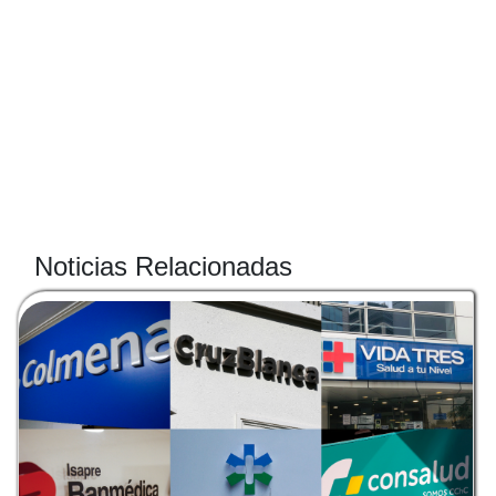
Noticias Relacionadas