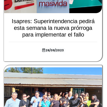
Isapres: Superintendencia pedirá
esta semana la nueva prórroga
para implementar el fallo
26/09/2023