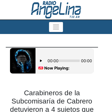
Carabineros de la
Subcomisaría de Cabrero
detuvieron a 4 sujetos que