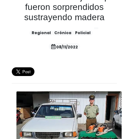
fueron sorprendidos
sustrayendo madera
Regional
Crónica
Policial
08/11/2022