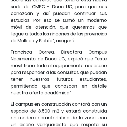
sede de CMPC - Duoc UC, para que nos
conozcan y así puedan continuar sus
estudios. Por eso se sumó un moderno
móvil de atención, que queremos que
llegue a todos los rincones de las provincias
de Malleco y Biobío”, aseguró.
Francisca Correa, Directora Campus
Nacimiento de Duoc UC, explicó que “este
móvil tiene todo el equipamiento necesario
para responder a las consultas que puedan
tener nuestros futuros estudiantes,
permitiendo que conozcan en detalle
nuestra oferta académica”
El campus en construcción contará con un
espacio de 3.500 m2 y estará construida
en madera característica de la zona, con
un diseño vanguardista que respeta su