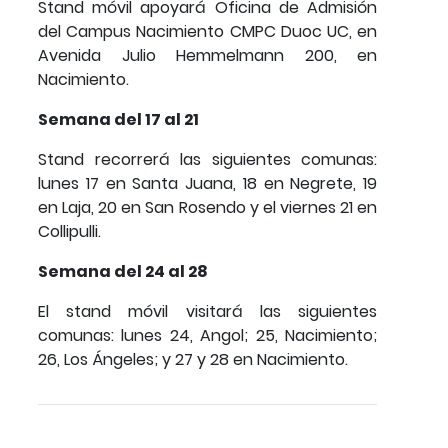
Stand móvil apoyará Oficina de Admisión
del Campus Nacimiento CMPC Duoc UC, en
Avenida Julio Hemmelmann 200, en
Nacimiento.
Semana del 17 al 21
Stand recorrerá las siguientes comunas:
lunes 17 en Santa Juana, 18 en Negrete, 19
en Laja, 20 en San Rosendo y el viernes 21 en
Collipulli.
Semana del 24 al 28
El stand móvil visitará las siguientes
comunas: lunes 24, Angol; 25, Nacimiento;
26, Los Ángeles; y 27 y 28 en Nacimiento.