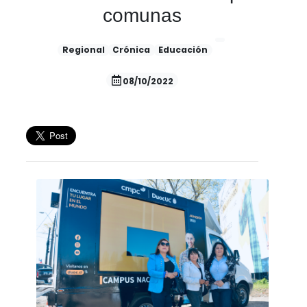
comunas
Regional
Crónica
Educación
08/10/2022