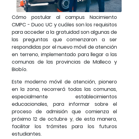
Cómo postular al campus Nacimiento
CMPC - Duoc UC y cuáles son los requisitos
para acceder a la gratuidad son algunas de
las preguntas que comenzaron a ser
respondidas por el nuevo móvil de atención
en terreno, implementado para llegar a las
comunas de las provincias de Malleco y
Biobío.
Este moderno móvil de atención, pionero
en la zona, recorrerá todas las comunas,
especialmente establecimientos
educacionales, para informar sobre el
proceso de admisión que comienza el
próximo 12 de octubre y, de esta manera,
facilitar los trámites para los futuros
estudiantes.