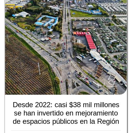
Desde 2022: casi $38 mil millones
se han invertido en mejoramiento
de espacios públicos en la Región