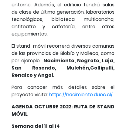
entorno. Además, el edificio tendrá salas
de clase de última generación, laboratorios
tecnológicos, biblioteca, multicancha,
anfiteatro y cafetería, entre otros
equipamientos.
El stand móvil recorrerá diversas comunas
de las provincias de Biobío y Malleco, como
por ejemplo
Nacimiento, Negrete, Laja,
San Rosendo, Mulchén,Collipulli,
Renaico y Angol.
Para conocer más detalles sobre el
proyecto visita:
https://nacimiento.duoc.cl/
AGENDA OCTUBRE 2022: RUTA DE STAND
MÓVIL
Semana del 11 al 14