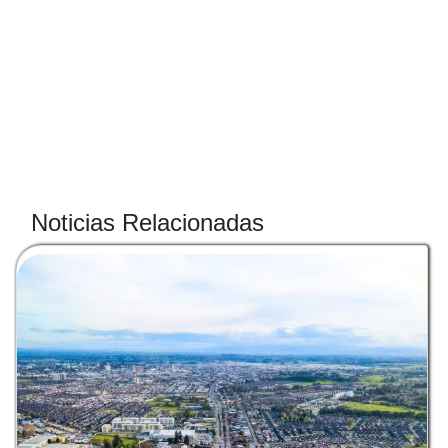
Noticias Relacionadas