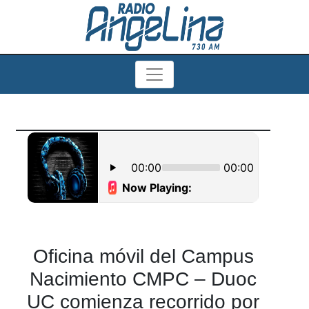
Oficina móvil del Campus
Nacimiento CMPC – Duoc
UC comienza recorrido por