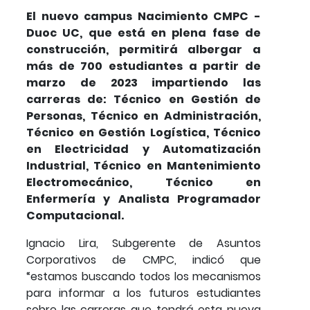
El nuevo campus Nacimiento CMPC -
Duoc UC, que está en plena fase de
construcción, permitirá albergar a
más de 700 estudiantes a partir de
marzo de 2023 impartiendo las
carreras de: Técnico en Gestión de
Personas, Técnico en Administración,
Técnico en Gestión Logística, Técnico
en Electricidad y Automatización
Industrial, Técnico en Mantenimiento
Electromecánico, Técnico en
Enfermería y Analista Programador
Computacional.
Ignacio Lira, Subgerente de Asuntos
Corporativos de CMPC, indicó que
“estamos buscando todos los mecanismos
para informar a los futuros estudiantes
sobre las carreras que tendrá esta nueva