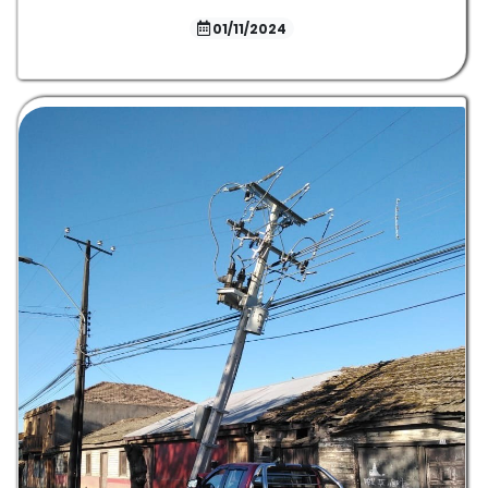
01/11/2024