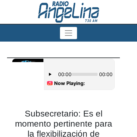
Subsecretario: Es el
momento pertinente para
la flexibilización de