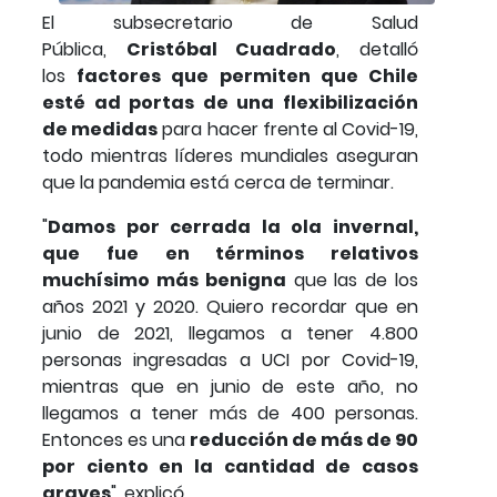
El subsecretario de Salud
Pública,
Cristóbal Cuadrado
, detalló
los
factores que permiten que Chile
esté ad portas de una flexibilización
de medidas
para hacer frente al Covid-19,
todo mientras líderes mundiales aseguran
que la pandemia está cerca de terminar.
"
Damos por cerrada la ola invernal,
que fue en términos relativos
muchísimo más benigna
que las de los
años 2021 y 2020. Quiero recordar que en
junio de 2021, llegamos a tener 4.800
personas ingresadas a UCI por Covid-19,
mientras que en junio de este año, no
llegamos a tener más de 400 personas.
Entonces es una
reducción de más de 90
por ciento en la cantidad de casos
graves
", explicó.