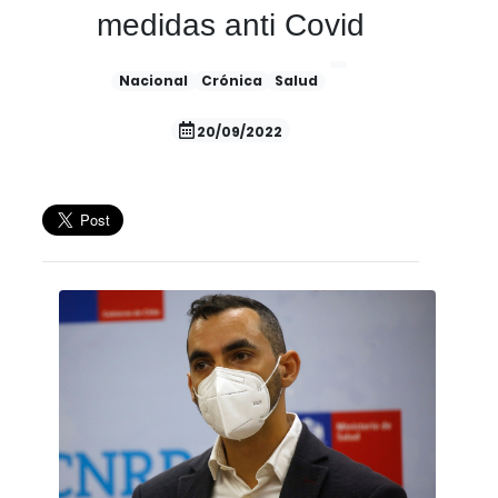
medidas anti Covid
Nacional
Crónica
Salud
20/09/2022