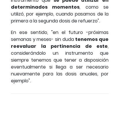
instrumento que
se puede utilizar en
determinados momentos
, como se
utilizó, por ejemplo, cuando pasamos de la
primera a la segunda dosis de refuerzo".
En ese sentido, "en el futuro -próximas
semanas y meses- sin duda
tenemos que
reevaluar la pertinencia de este
,
considerándolo un instrumento que
siempre tenemos que tener a disposición
eventualmente si llega a ser necesario
nuevamente para las dosis anuales, por
ejemplo".