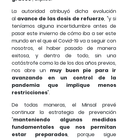
La autoridad atribuyó dicha evolución
al
avance de las dosis de refuerzo
, "y si
teníamos alguna incertidumbre antes de
pasar este invierno de cómo iba a ser este
mundo en el que el Covid-19 va a seguir con
nosotros, el haber pasado de manera
exitosa, y dentro de todo, sin una
catástrofe como la de los dos años previos,
nos abre un
muy buen pie para ir
avanzando en un control de la
pandemia que implique menos
restricciones
".
De todas maneras, el Minsal prevé
continuar la estrategia de prevención
"
manteniendo algunas medidas
fundamentales que nos permitan
estar preparados
, porque sigue