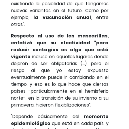
existiendo la posibilidad de que tengamos
nuevas variantes en el futuro. Como por
ejemplo,
la vacunación anual
, entre
otras".
Respecto al uso de las mascarillas,
enfatizó que su efectividad "para
reducir contagios es algo que está
vigente
incluso en aquellos lugares donde
dejaron de ser obligatorias (...), pero el
riesgo al que yo estoy expuesto
eventualmente puede ir cambiando en el
tiempo, y eso es lo que hace que ciertos
países -particularmente en el hemisferio
norte-, en la transición de su invierno a su
primavera, hicieron flexibilizaciones".
"Depende básicamente del
momento
epidemiológico
que está en cada país, y