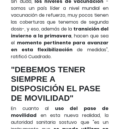
sin duda,
los niveles de vacunación
-
somos un país líder a nivel mundial en
vacunación de refuerzo, muy pocos tienen
las coberturas que tenemos de segunda
dosis-, y eso, además de la
transición del
invierno a la primavera
, hacen que sea
el
momento pertinente para avanzar
en esta flexibilización
de medidas",
ratificó Cuadrado.
"DEBEMOS TENER
SIEMPRE A
DISPOSICIÓN EL PASE
DE MOVILIDAD"
En cuanto al
uso del pase de
movilidad
en esta nueva realidad, la
autoridad sanitaria sostuvo que "es un