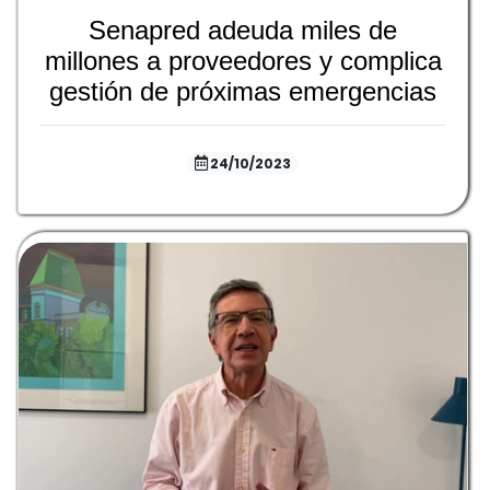
Senapred adeuda miles de
millones a proveedores y complica
gestión de próximas emergencias
24/10/2023