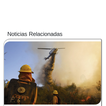
Noticias Relacionadas