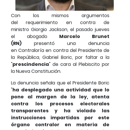
Con los mismos argumentos
del requerimiento en contra de
ministro Giorgio Jackson, el pasado jueves
el abogado
Marcelo Brunet
(RN)
presentó una denuncia
en Contraloría en contra del Presidente de
la República, Gabriel Boric, por faltar a la
"
prescindencia
" de cara al Plebiscito por
la Nueva Constitución.
La denuncia señala que el Presidente Boric
"
ha desplegado una actividad que lo
pone al margen de la ley, atenta
contra los procesos electorales
transparentes y ha violado las
instrucciones impartidas por este
órgano contralor en materia de