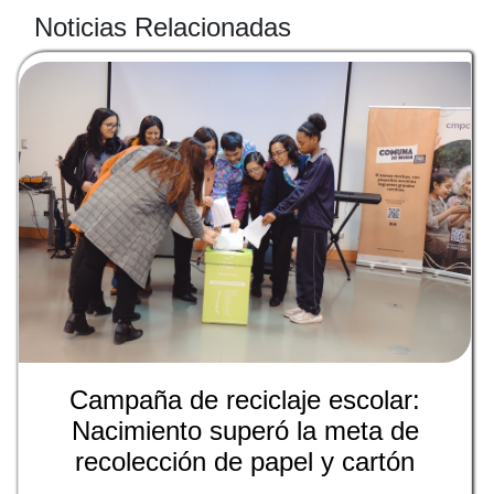
Noticias Relacionadas
Campaña de reciclaje escolar:
Nacimiento superó la meta de
recolección de papel y cartón