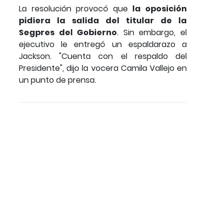
La resolución provocó que
la oposición
pidiera la salida del titular de la
Segpres del Gobierno
. Sin embargo, el
ejecutivo le entregó un espaldarazo a
Jackson. "Cuenta con el respaldo del
Presidente", dijo la vocera Camila Vallejo en
un punto de prensa.