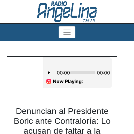
Denuncian al Presidente
Boric ante Contraloría: Lo
acusan de faltar a la