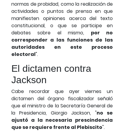
normas de probidad, como la realización de
actividades o puntos de prensa en que
manifiesten opiniones acerca del texto
constitucional, o que se participe en
debates sobre el mismo,
por no
corresponder a las funciones de las
autoridades en este proceso
electoral
".
El dictamen contra
Jackson
Cabe recordar que ayer viernes un
dictamen del órgano fiscalizador señaló
que el ministro de la Secretaría General de
la Presidencia, Giorgio Jackson, "
no se
ajustó a la necesaria prescindencia
que se requiere frente al Plebiscito
".