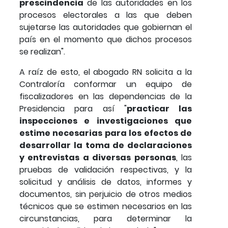
prescindencia
de las autoridades en los
procesos electorales a las que deben
sujetarse las autoridades que gobiernan el
país en el momento que dichos procesos
se realizan".
A raíz de esto, el abogado RN solicita a la
Contraloría conformar un equipo de
fiscalizadores en las dependencias de la
Presidencia para así "
practicar las
inspecciones e investigaciones que
estime necesarias para los efectos de
desarrollar la toma de declaraciones
y entrevistas a diversas personas
, las
pruebas de validación respectivas, y la
solicitud y análisis de datos, informes y
documentos, sin perjuicio de otros medios
técnicos que se estimen necesarios en las
circunstancias, para determinar la