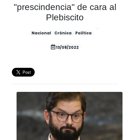
"prescindencia" de cara al
Plebiscito
Nacional
Crónica
Política
13/08/2022