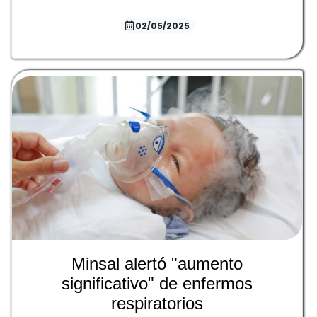
02/05/2025
Minsal alertó "aumento
significativo" de enfermos
respiratorios