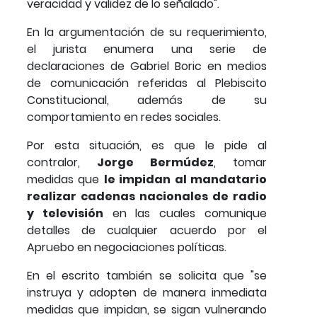
veracidad y validez de lo señalado".
En la argumentación de su requerimiento,
el jurista enumera una serie de
declaraciones de Gabriel Boric en medios
de comunicación referidas al Plebiscito
Constitucional, además de su
comportamiento en redes sociales.
Por esta situación, es que le pide al
contralor,
Jorge Bermúdez
, tomar
medidas que
le impidan al mandatario
realizar cadenas nacionales de radio
y televisión
en las cuales comunique
detalles de cualquier acuerdo por el
Apruebo en negociaciones políticas.
En el escrito también se solicita que "se
instruya y adopten de manera inmediata
medidas que impidan, se sigan vulnerando