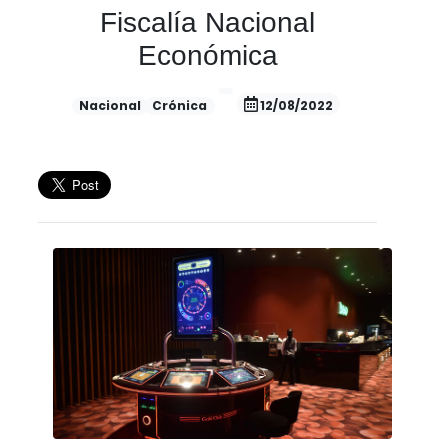
Fiscalía Nacional
Económica
Nacional
Crónica
12/08/2022