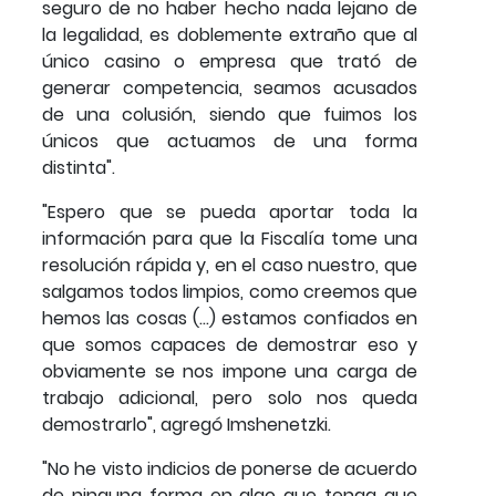
seguro de no haber hecho nada lejano de
la legalidad, es doblemente extraño que al
único casino o empresa que trató de
generar competencia, seamos acusados
de una colusión, siendo que fuimos los
únicos que actuamos de una forma
distinta".
"Espero que se pueda aportar toda la
información para que la Fiscalía tome una
resolución rápida y, en el caso nuestro, que
salgamos todos limpios, como creemos que
hemos las cosas (…) estamos confiados en
que somos capaces de demostrar eso y
obviamente se nos impone una carga de
trabajo adicional, pero solo nos queda
demostrarlo", agregó Imshenetzki.
"No he visto indicios de ponerse de acuerdo
de ninguna forma en algo que tenga que