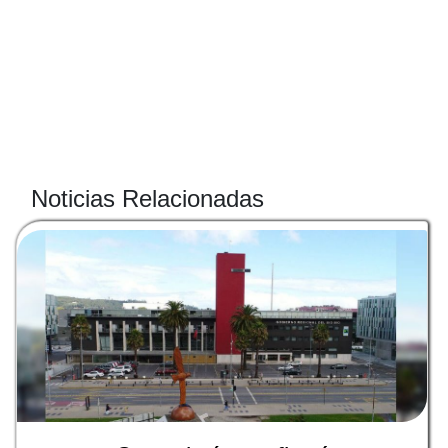
Noticias Relacionadas