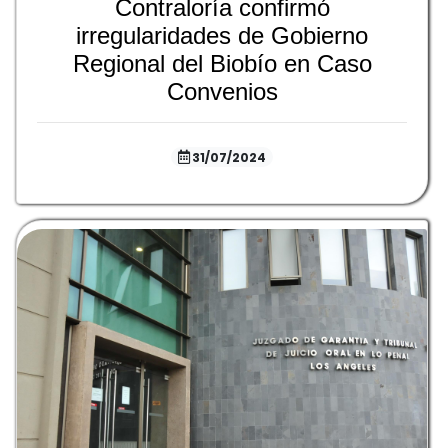
Contraloría confirmó
irregularidades de Gobierno
Regional del Biobío en Caso
Convenios
31/07/2024