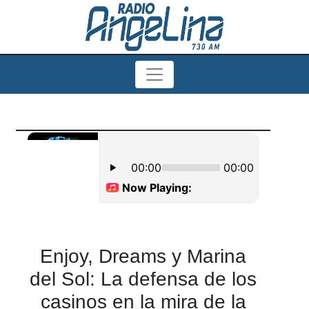
Enjoy, Dreams y Marina
del Sol: La defensa de los
casinos en la mira de la