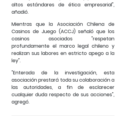
altos estándares de ética empresarial",
añadió.
Mientras que la Asociación Chilena de
Casinos de Juego (ACCJ) señaló que los
casinos asociados "respetan
profundamente el marco legal chileno y
realizan sus labores en estricto apego a la
ley".
"Enterada de la investigación, esta
asociación prestará toda su colaboración a
las autoridades, a fin de esclarecer
cualquier duda respecto de sus acciones",
agregó.