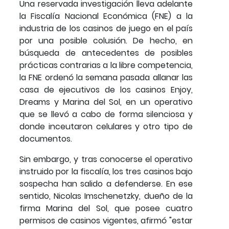
Una reservada investigación lleva adelante
la Fiscalía Nacional Económica (FNE) a la
industria de los casinos de juego en el país
por una posible colusión. De hecho, en
búsqueda de antecedentes de posibles
prácticas contrarias a la libre competencia,
la FNE ordenó la semana pasada allanar las
casa de ejecutivos de los casinos Enjoy,
Dreams y Marina del Sol, en un operativo
que se llevó a cabo de forma silenciosa y
donde inceutaron celulares y otro tipo de
documentos.
Sin embargo, y tras conocerse el operativo
instruido por la fiscalía, los tres casinos bajo
sospecha han salido a defenderse. En ese
sentido, Nicolas Imschenetzky, dueño de la
firma Marina del Sol, que posee cuatro
permisos de casinos vigentes, afirmó "estar