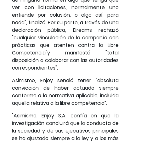
ver con licitaciones, normalmente uno
entiende por colusión, o algo así, para
nada", finalizó. Por su parte, a través de una
declaración pública, Dreams rechazó
"cualquier vinculación de la compañía con
prácticas que atenten contra la Libre
Competencia"y manifestó "total
disposición a colaborar con las autoridades
correspondientes".
Asimismo, Enjoy señaló tener "absoluta
convicción de haber actuado siempre
conforme a la normativa aplicable, incluida
aquella relativa a la libre competencia".
"Asimismo, Enjoy S.A. confía en que la
investigación concluirá que la conducta de
la sociedad y de sus ejecutivos principales
se ha ajustado siempre a la ley y a los más