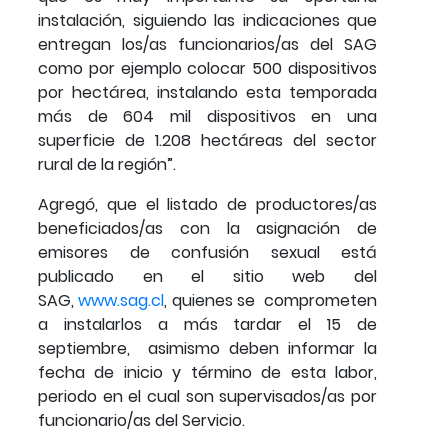
instalación, siguiendo las indicaciones que
entregan los/as funcionarios/as del SAG
como por ejemplo colocar 500 dispositivos
por hectárea, instalando esta temporada
más de 604 mil dispositivos en una
superficie de 1.208 hectáreas del sector
rural de la región”.
Agregó, que el listado de productores/as
beneficiados/as con la asignación de
emisores de confusión sexual está
publicado en el sitio web del
SAG,
www.sag.cl
, quienes se comprometen
a instalarlos a más tardar el 15 de
septiembre, asimismo deben informar la
fecha de inicio y término de esta labor,
periodo en el cual son supervisados/as por
funcionario/as del Servicio.