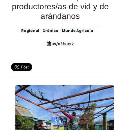
productores/as de vid y de
arándanos
Regional
Crónica
Mundo Agrícola
09/08/2022