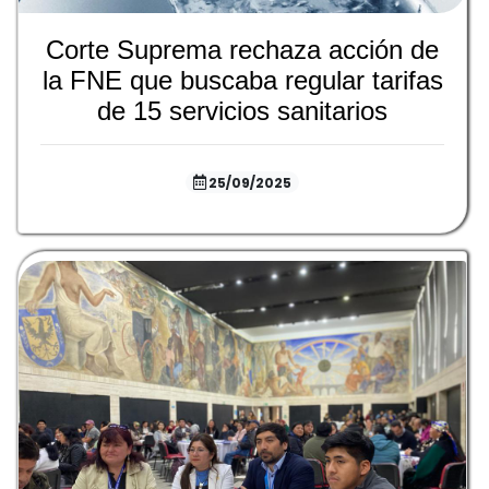
Corte Suprema rechaza acción de
la FNE que buscaba regular tarifas
de 15 servicios sanitarios
25/09/2025