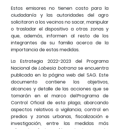
Estos emisores no tienen costo para la
ciudadanía y las autoridades del agro
solicitaron a los vecinos no sacar, manipular
o trasladar el dispositivo a otras zonas y
que, además, informen al resto de los
integrantes de su familia acerca de la
importancia de estas medidas.
La Estrategia 2022-2023 del Programa
Nacional de
Lobesia botrana
se encuentra
publicada en la página web del SAG. Este
documento contiene los objetivos,
alcances y detalle de las acciones que se
tomarán en el marco del Programa de
Control Oficial de esta plaga, abarcando
aspectos relativos a vigilancia, control en
predios y zonas urbanas, fiscalización e
investigación, entre las medidas más