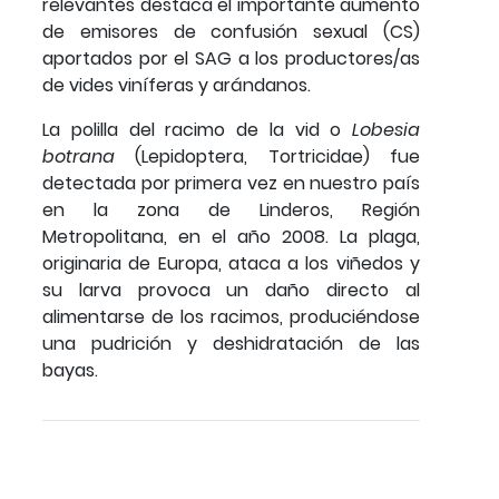
relevantes destaca el importante aumento
de emisores de confusión sexual (CS)
aportados por el SAG a los productores/as
de vides viníferas y arándanos.
La polilla del racimo de la vid o
Lobesia
botrana
(Lepidoptera, Tortricidae) fue
detectada por primera vez en nuestro país
en la zona de Linderos, Región
Metropolitana, en el año 2008. La plaga,
originaria de Europa, ataca a los viñedos y
su larva provoca un daño directo al
alimentarse de los racimos, produciéndose
una pudrición y deshidratación de las
bayas.