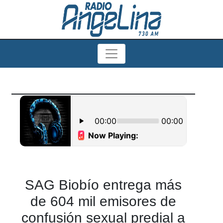
SAG Biobío entrega más
de 604 mil emisores de
confusión sexual predial a