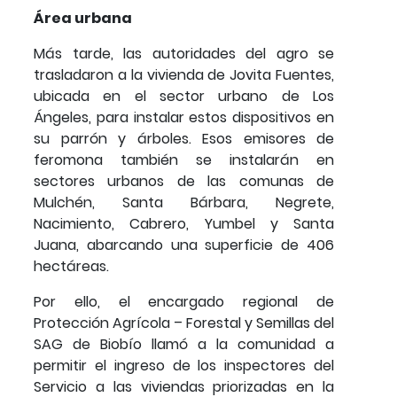
Área urbana
Más tarde, las autoridades del agro se
trasladaron a la vivienda de Jovita Fuentes,
ubicada en el sector urbano de Los
Ángeles, para instalar estos dispositivos en
su parrón y árboles. Esos emisores de
feromona también se instalarán en
sectores urbanos de las comunas de
Mulchén, Santa Bárbara, Negrete,
Nacimiento, Cabrero, Yumbel y Santa
Juana, abarcando una superficie de 406
hectáreas.
Por ello, el encargado regional de
Protección Agrícola – Forestal y Semillas del
SAG de Biobío llamó a la comunidad a
permitir el ingreso de los inspectores del
Servicio a las viviendas priorizadas en la