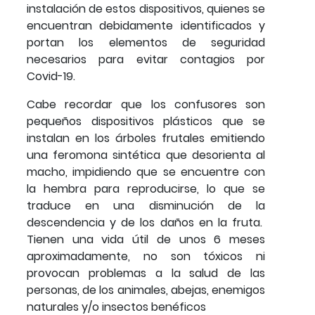
instalación de estos dispositivos, quienes se
encuentran debidamente identificados y
portan los elementos de seguridad
necesarios para evitar contagios por
Covid-19.
Cabe recordar que los confusores son
pequeños dispositivos plásticos que se
instalan en los árboles frutales emitiendo
una feromona sintética que desorienta al
macho, impidiendo que se encuentre con
la hembra para reproducirse, lo que se
traduce en una disminución de la
descendencia y de los daños en la fruta.
Tienen una vida útil de unos 6 meses
aproximadamente, no son tóxicos ni
provocan problemas a la salud de las
personas, de los animales, abejas, enemigos
naturales y/o insectos benéficos