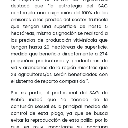
destacó que “la estrategia del SAG
contempla una asignación del 100% de los
emisores a los predios del sector frutícola
que tengan una superficie de hasta 5
hectáreas, misma asignación se realizará a
los predios de producción vitivinícola que
tengan hasta 20 hectáreas de superficie,
medida que beneficia directamente a 274
pequeños productores y productoras de
vid y arándanos de la región mientras que
29 agricultores/as serán beneficiados con
el sistema de reparto compartido ”.
Por su parte, el profesional del SAG de
Biobío indicó que “la técnica de la
confusión sexual es la principal medida de
control de esta plaga, ya que se busca
evitar la reproducción de esta polilla, por lo
que es muy importante su oportuna