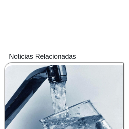
Noticias Relacionadas