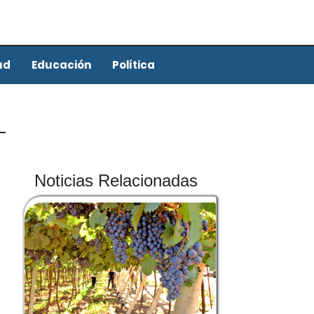
ud
Educación
Política
Noticias Relacionadas