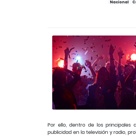
Nacional
C
Por ello, dentro de los principales
publicidad en la televisión y radio, p