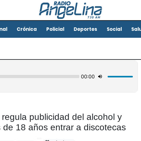
nal
Crónica
Policial
Deportes
Social
Sal
 regula publicidad del alcohol y
 de 18 años entrar a discotecas