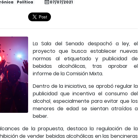
rónica
Política
07/07/2021
La Sala del Senado despachó a ley, el
proyecto que busca establecer nuevas
normas al etiquetado y publicidad de
bebidas alcohólicas, tras aprobar el
informe de la Comisión Mixta.
Dentro de la iniciativa, se aprobó regular la
publicidad que incentiva el consumo del
alcohol, especialmente para evitar que los
menores de edad se sientan atraídos a
beber.
 alcances de la propuesta, destaca la regulación de la
rohibición de vender bebidas alcohólicas en las bencineras