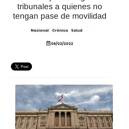
tribunales a quienes no
tengan pase de movilidad
Nacional
Crónica
Salud
06/02/2022