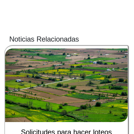
Noticias Relacionadas
Solicitudes para hacer loteos