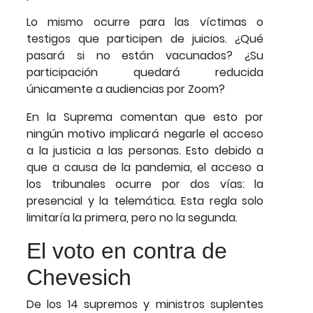
Lo mismo ocurre para las víctimas o
testigos que participen de juicios. ¿Qué
pasará si no están vacunados? ¿Su
participación quedará reducida
únicamente a audiencias por Zoom?
En la Suprema comentan que esto por
ningún motivo implicará negarle el acceso
a la justicia a las personas. Esto debido a
que a causa de la pandemia, el acceso a
los tribunales ocurre por dos vías: la
presencial y la telemática. Esta regla solo
limitaría la primera, pero no la segunda.
El voto en contra de
Chevesich
De los 14 supremos y ministros suplentes