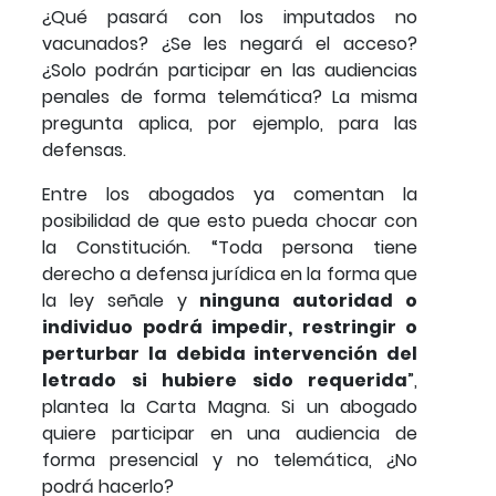
¿Qué pasará con los imputados no
vacunados? ¿Se les negará el acceso?
¿Solo podrán participar en las audiencias
penales de forma telemática? La misma
pregunta aplica, por ejemplo, para las
defensas.
Entre los abogados ya comentan la
posibilidad de que esto pueda chocar con
la Constitución. “Toda persona tiene
derecho a defensa jurídica en la forma que
la ley señale y
ninguna autoridad o
individuo podrá impedir, restringir o
perturbar la debida intervención del
letrado si hubiere sido requerida
”,
plantea la Carta Magna. Si un abogado
quiere participar en una audiencia de
forma presencial y no telemática, ¿No
podrá hacerlo?