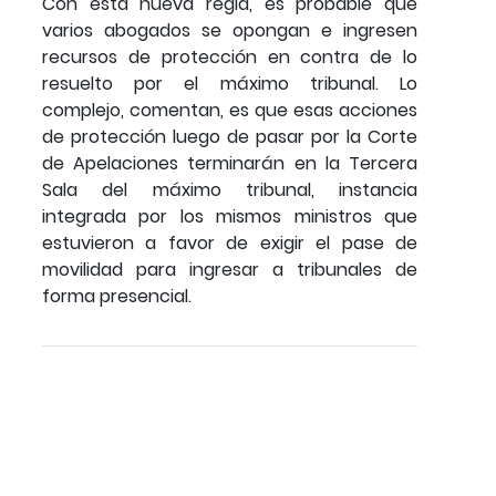
Con esta nueva regla, es probable que
varios abogados se opongan e ingresen
recursos de protección en contra de lo
resuelto por el máximo tribunal. Lo
complejo, comentan, es que esas acciones
de protección luego de pasar por la Corte
de Apelaciones terminarán en la Tercera
Sala del máximo tribunal, instancia
integrada por los mismos ministros que
estuvieron a favor de exigir el pase de
movilidad para ingresar a tribunales de
forma presencial.