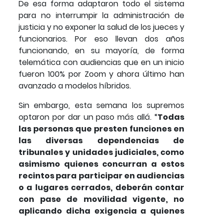
De esa forma adaptaron todo el sistema
para no interrumpir la administración de
justicia y no exponer la salud de los jueces y
funcionarios. Por eso llevan dos años
funcionando, en su mayoría, de forma
telemática con audiencias que en un inicio
fueron 100% por Zoom y ahora último han
avanzado a modelos híbridos.
Sin embargo, esta semana los supremos
optaron por dar un paso más allá. “
Todas
las personas que presten funciones en
las diversas dependencias de
tribunales y unidades judiciales, como
asimismo quienes concurran a estos
recintos para participar en audiencias
o a lugares cerrados, deberán contar
con pase de movilidad vigente, no
aplicando dicha exigencia a quienes