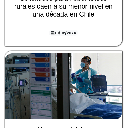
rurales caen a su menor nivel en
una década en Chile
10/02/2026