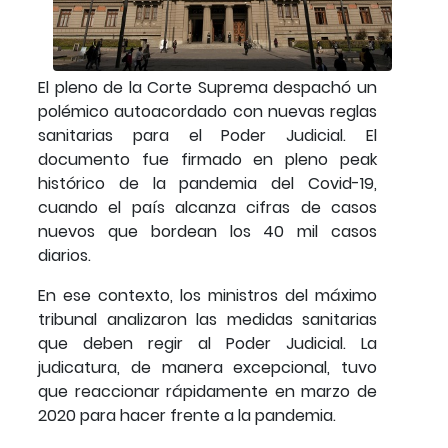
El pleno de la Corte Suprema despachó un
polémico autoacordado con nuevas reglas
sanitarias para el Poder Judicial. El
documento fue firmado en pleno peak
histórico de la pandemia del Covid-19,
cuando el país alcanza cifras de casos
nuevos que bordean los 40 mil casos
diarios.
En ese contexto, los ministros del máximo
tribunal analizaron las medidas sanitarias
que deben regir al Poder Judicial. La
judicatura, de manera excepcional, tuvo
que reaccionar rápidamente en marzo de
2020 para hacer frente a la pandemia.