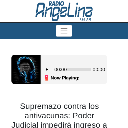
Supremazo contra los
antivacunas: Poder
Judicial impedirá ingreso a