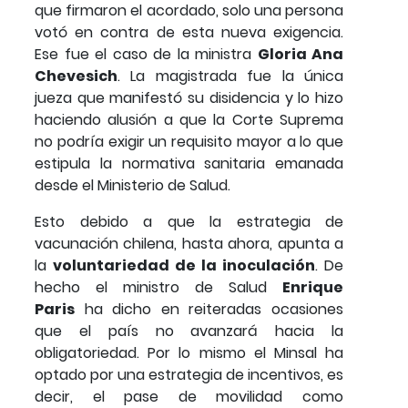
que firmaron el acordado, solo una persona
votó en contra de esta nueva exigencia.
Ese fue el caso de la ministra
Gloria Ana
Chevesich
. La magistrada fue la única
jueza que manifestó su disidencia y lo hizo
haciendo alusión a que la Corte Suprema
no podría exigir un requisito mayor a lo que
estipula la normativa sanitaria emanada
desde el Ministerio de Salud.
Esto debido a que la estrategia de
vacunación chilena, hasta ahora, apunta a
la
voluntariedad de la inoculación
. De
hecho el ministro de Salud
Enrique
Paris
ha dicho en reiteradas ocasiones
que el país no avanzará hacia la
obligatoriedad. Por lo mismo el Minsal ha
optado por una estrategia de incentivos, es
decir, el pase de movilidad como