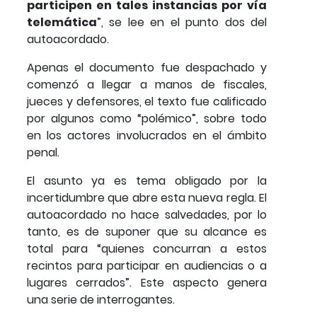
participen en tales instancias por vía
telemática
”, se lee en el punto dos del
autoacordado.
Apenas el documento fue despachado y
comenzó a llegar a manos de fiscales,
jueces y defensores, el texto fue calificado
por algunos como “polémico”, sobre todo
en los actores involucrados en el ámbito
penal.
El asunto ya es tema obligado por la
incertidumbre que abre esta nueva regla. El
autoacordado no hace salvedades, por lo
tanto, es de suponer que su alcance es
total para “quienes concurran a estos
recintos para participar en audiencias o a
lugares cerrados”. Este aspecto genera
una serie de interrogantes.