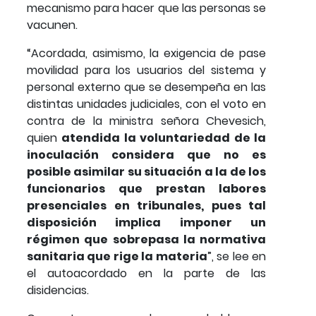
mecanismo para hacer que las personas se
vacunen.
“Acordada, asimismo, la exigencia de pase
movilidad para los usuarios del sistema y
personal externo que se desempeña en las
distintas unidades judiciales, con el voto en
contra de la ministra señora Chevesich,
quien
atendida la voluntariedad de la
inoculación considera que no es
posible asimilar su situación a la de los
funcionarios que prestan labores
presenciales en tribunales, pues tal
disposición implica imponer un
régimen que sobrepasa la normativa
sanitaria que rige la materia
”, se lee en
el autoacordado en la parte de las
disidencias.