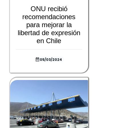
ONU recibió
recomendaciones
para mejorar la
libertad de expresión
en Chile
05/03/2024