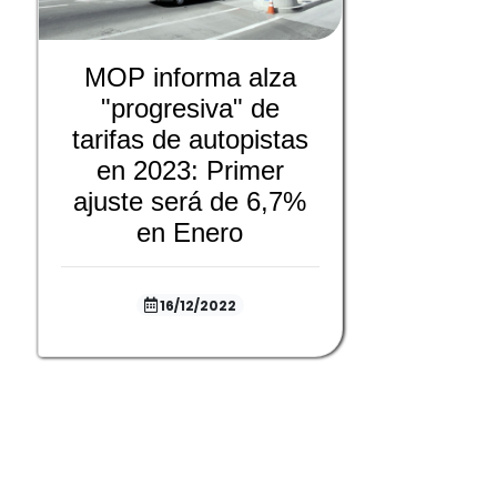
MOP informa alza
"progresiva" de
tarifas de autopistas
en 2023: Primer
ajuste será de 6,7%
en Enero
16/12/2022