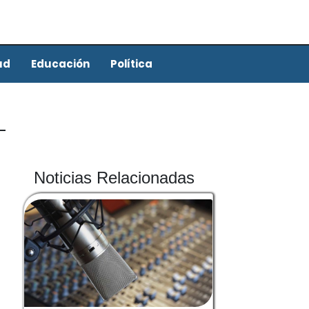
ud
Educación
Política
Noticias Relacionadas