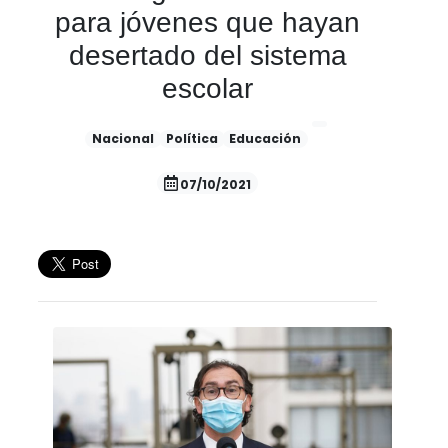
para jóvenes que hayan
desertado del sistema
escolar
Nacional
Política
Educación
07/10/2021