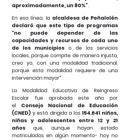
aproximadamente, un 80%”
.
En esa línea, la
alcaldesa de Peñalolén
declaró que este tipo de programas
“no puede depender de las
capacidades y recursos de cada uno
de los municipios
o de los servicios
locales, porque compite de manera injusta,
creo yo, con una modalidad tradicional,
porque esta modalidad requiere de una
intervención mayor”.
La Modalidad Educativa de Reingreso
Escolar fue aprobada este año por
el
Consejo Nacional de Educación
(CNED)
y está dirigida a los
154.641 niños,
niñas y adolescentes entre 12 y 21
años
que, aunque hayan estado
matriculados en algún momento- hoy no