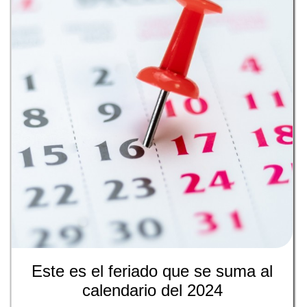
Este es el feriado que se suma al
calendario del 2024