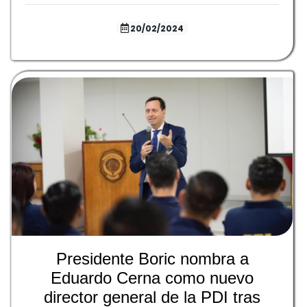
20/02/2024
Presidente Boric nombra a
Eduardo Cerna como nuevo
director general de la PDI tras