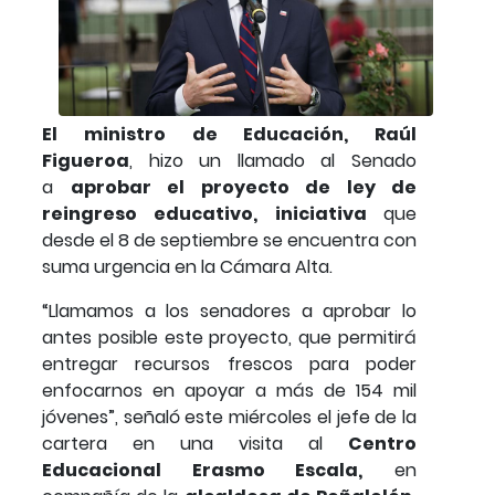
El ministro de Educación, Raúl
Figueroa
, hizo un llamado al Senado
a
aprobar el proyecto de ley de
reingreso educativo, iniciativa
que
desde el 8 de septiembre se encuentra con
suma urgencia en la Cámara Alta.
“Llamamos a los senadores a aprobar lo
antes posible este proyecto, que permitirá
entregar recursos frescos para poder
enfocarnos en apoyar a más de 154 mil
jóvenes”, señaló este miércoles el jefe de la
cartera en una visita al
Centro
Educacional Erasmo Escala,
en