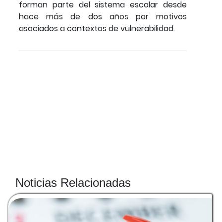
forman parte del sistema escolar desde
hace más de dos años por motivos
asociados a contextos de vulnerabilidad.
Noticias Relacionadas