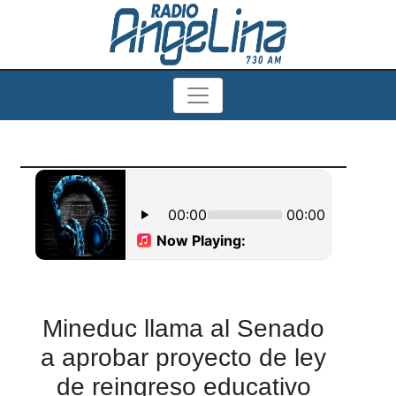
Mineduc llama al Senado
a aprobar proyecto de ley
de reingreso educativo