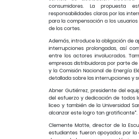
consumidores. La propuesta es
responsabilidades claras por las inte
para la compensación a los usuarios
de los cortes.
Además, introduce la obligación de 
interrupciones prolongadas, así como
entre los actores involucrados. Ta
empresas distribuidoras por parte de
y la Comisión Nacional de Energía El
detallada sobre las interrupciones y 
Abner Gutiérrez, presidente del equi
del esfuerzo y dedicación de todos l
liceo y también de la Universidad 
alcanzar este logro tan gratificante”.
Clemente Matte, director de la Escu
estudiantes fueron apoyados por la 