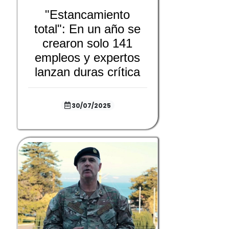
"Estancamiento
total": En un año se
crearon solo 141
empleos y expertos
lanzan duras crítica
30/07/2025