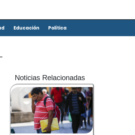
ud
Educación
Política
Noticias Relacionadas