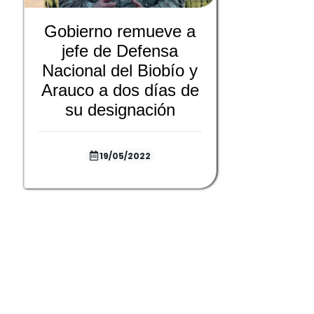
Gobierno remueve a
jefe de Defensa
Nacional del Biobío y
Arauco a dos días de
su designación
19/05/2022