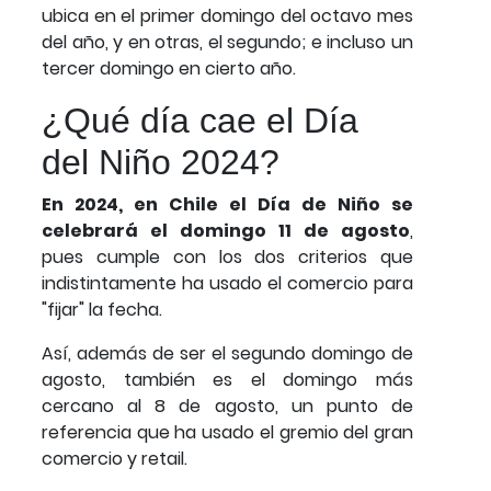
ubica en el primer domingo del octavo mes
del año, y en otras, el segundo; e incluso un
tercer domingo en cierto año.
¿Qué día cae el Día
del Niño 2024?
En 2024, en Chile el Día de Niño se
celebrará el domingo 11 de agosto
,
pues cumple con los dos criterios que
indistintamente ha usado el comercio para
"fijar" la fecha.
Así, además de ser el segundo domingo de
agosto, también es el domingo más
cercano al 8 de agosto, un punto de
referencia que ha usado el gremio del gran
comercio y retail.