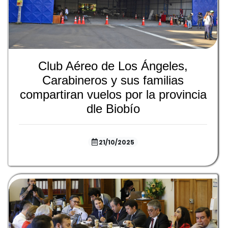
Club Aéreo de Los Ángeles,
Carabineros y sus familias
compartiran vuelos por la provincia
dle Biobío
21/10/2025