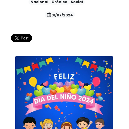
Nacional
Crónica
Social
31/07/2024