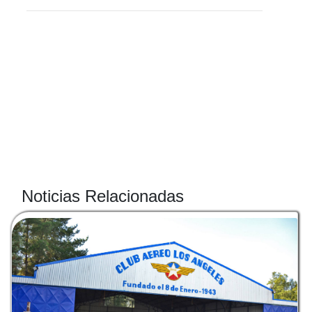
Noticias Relacionadas