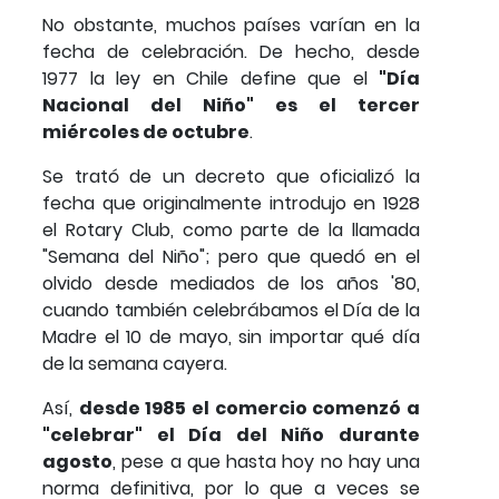
No obstante, muchos países varían en la
fecha de celebración. De hecho, desde
1977 la ley en Chile define que el
"Día
Nacional del Niño" es el tercer
miércoles de octubre
.
Se trató de un decreto que oficializó la
fecha que originalmente introdujo en 1928
el Rotary Club, como parte de la llamada
"Semana del Niño"; pero que quedó en el
olvido desde mediados de los años '80,
cuando también celebrábamos el Día de la
Madre el 10 de mayo, sin importar qué día
de la semana cayera.
Así,
desde 1985 el comercio comenzó a
"celebrar" el Día del Niño durante
agosto
, pese a que hasta hoy no hay una
norma definitiva, por lo que a veces se