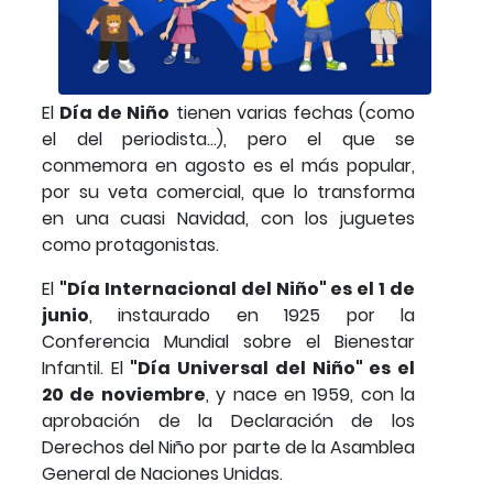
El
Día de Niño
tienen varias fechas (como
el del periodista...), pero el que se
conmemora en agosto es el más popular,
por su veta comercial, que lo transforma
en una cuasi Navidad, con los juguetes
como protagonistas.
El
"Día Internacional del Niño" es el 1 de
junio
, instaurado en 1925 por la
Conferencia Mundial sobre el Bienestar
Infantil. El
"Día Universal del Niño" es el
20 de noviembre
, y nace en 1959, con la
aprobación de la Declaración de los
Derechos del Niño por parte de la Asamblea
General de Naciones Unidas.