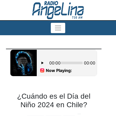
¿Cuándo es el Día del
Niño 2024 en Chile?