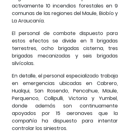
activamente 10 incendios forestales en 9
comunas de las regiones del Maule, Biobío y
La Araucanía.
El personal de combate dispuesto para
estos efectos se divide en 11 brigadas
terrestres, ocho brigadas cisterna, tres
brigadas mecanizadas y seis brigadas
silvícolas.
En detalle, el personal especializado trabaja
en emergencias ubicadas en Cabrero,
Hualqui, San Rosendo, Pencahue, Maule,
Perquenco, Collipulli, Victoria y Yumbel,
donde además son continuamente
apoyados por 15 aeronaves que la
compañía ha dispuesto para intentar
controlar los siniestros.