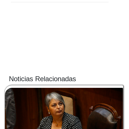
Noticias Relacionadas