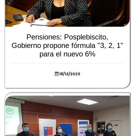
Pensiones: Posplebiscito,
Gobierno propone fórmula "3, 2, 1"
para el nuevo 6%
18/12/2023