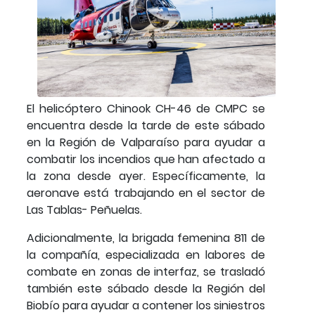
El helicóptero Chinook CH-46 de CMPC se
encuentra desde la tarde de este sábado
en la Región de Valparaíso para ayudar a
combatir los incendios que han afectado a
la zona desde ayer. Específicamente, la
aeronave está trabajando en el sector de
Las Tablas- Peñuelas.
Adicionalmente, la brigada femenina 811 de
la compañía, especializada en labores de
combate en zonas de interfaz, se trasladó
también este sábado desde la Región del
Biobío para ayudar a contener los siniestros