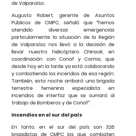
de Valparaíso.
Augusto Robert, gerente de Asuntos
Públicos de CMPC, señaló que “hemos
atendido diversas emergencias
particularmente la situación de la Región
de Valparaíso nos llevó a la decisión de
llevar nuestro helicóptero Chinook, en
coordinación con Conaf y Corma, que
desde hoy en la tarde ya está colaborando
y combatiendo los incendios de esa región.
También, esta noche arribará una brigada
terrestre femenina especialista en
incendios de interfaz que se sumará al
trabajo de Bomberos y de Conaf”.
Incendios en el sur del país
En tanto, en el sur del país son 326
brigadistas de CMPC los que combaten