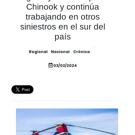
Chinook y continúa
trabajando en otros
siniestros en el sur del
país
Regional
Nacional
Crónica
03/02/2024