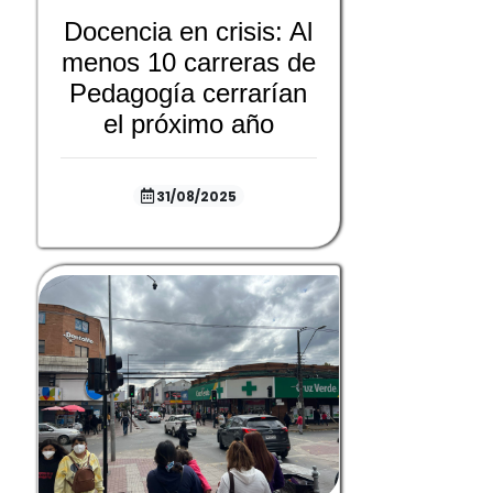
Docencia en crisis: Al
menos 10 carreras de
Pedagogía cerrarían
el próximo año
31/08/2025