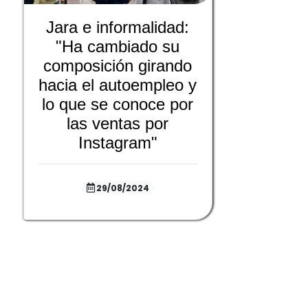
Jara e informalidad:
"Ha cambiado su
composición girando
hacia el autoempleo y
lo que se conoce por
las ventas por
Instagram"
29/08/2024