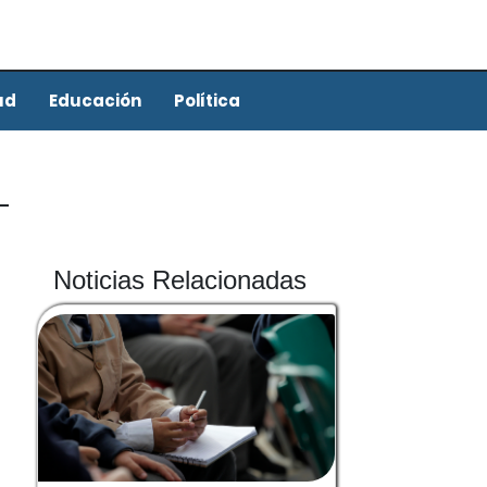
ud
Educación
Política
Noticias Relacionadas