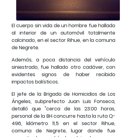
El cuerpo sin vida de un hombre fue hallado
al interior de un automóvil totalmente
calcinado, en el sector Rihue, en la comuna
de Negrete.
Además, a poca distancia del vehículo
siniestrado, fue hallado otro cadáver, con
evidentes signos de haber recibido
impactos balísticos.
El jefe de la Brigada de Homicidios de Los
Ángeles, subprefecto Juan Luis Fonseca,
detalló que "cerca de las 23:00 horas,
personal de la BH concurre hasta la ruta Q-
496, kilómetro 11,5 en el sector Rihue,
comuna de Negrete, lugar donde fue