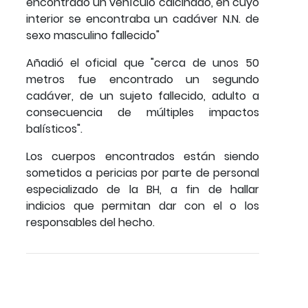
encontrado un vehículo calcinado, en cuyo
interior se encontraba un cadáver N.N. de
sexo masculino fallecido"
Añadió el oficial que "cerca de unos 50
metros fue encontrado un segundo
cadáver, de un sujeto fallecido, adulto a
consecuencia de múltiples impactos
balísticos".
Los cuerpos encontrados están siendo
sometidos a pericias por parte de personal
especializado de la BH, a fin de hallar
indicios que permitan dar con el o los
responsables del hecho.