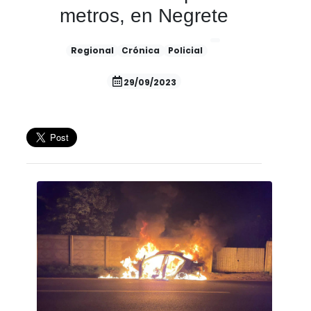
metros, en Negrete
Regional
Crónica
Policial
29/09/2023