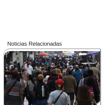
Noticias Relacionadas