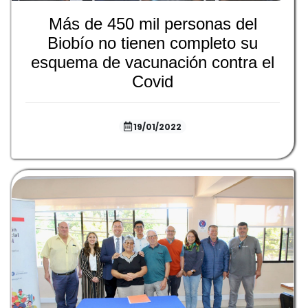
Más de 450 mil personas del
Biobío no tienen completo su
esquema de vacunación contra el
Covid
19/01/2022