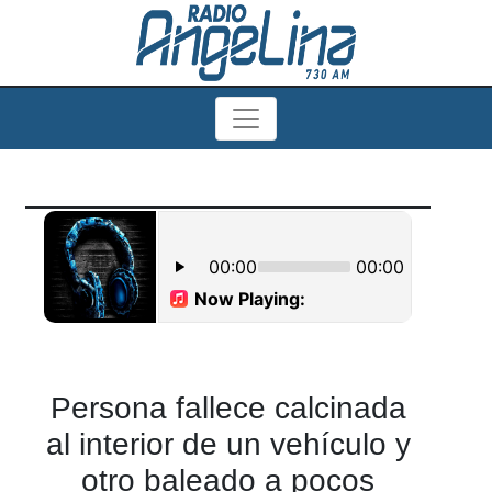
Persona fallece calcinada
al interior de un vehículo y
otro baleado a pocos