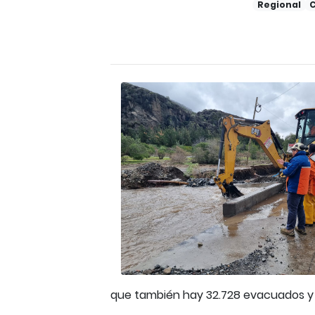
Regional
C
que también hay 32.728 evacuados y t