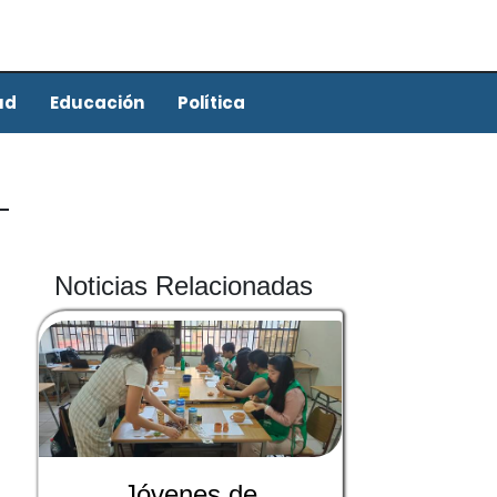
ud
Educación
Política
Noticias Relacionadas
Jóvenes de