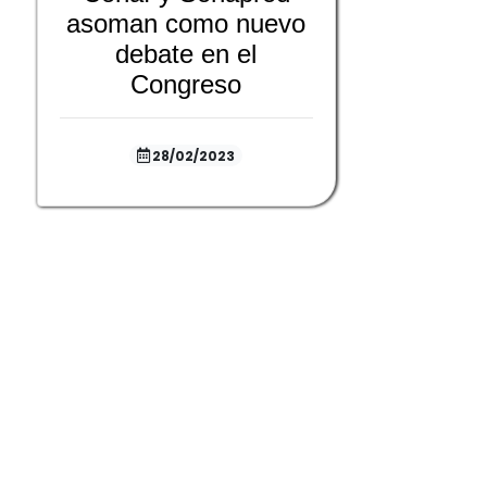
asoman como nuevo
debate en el
Congreso
28/02/2023