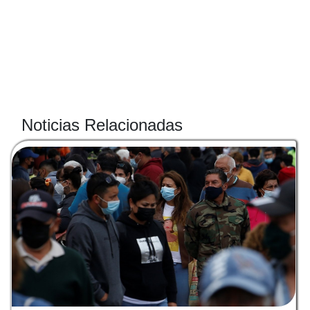
Noticias Relacionadas