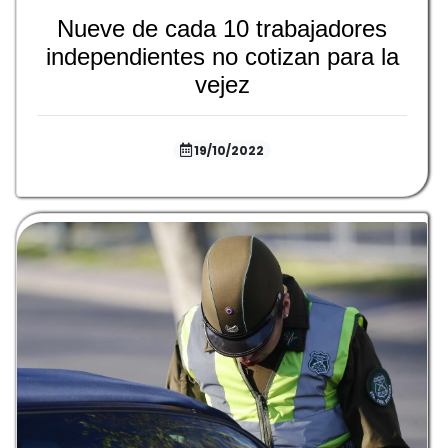
Nueve de cada 10 trabajadores
independientes no cotizan para la
vejez
19/10/2022