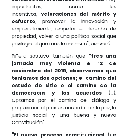
importantes, como los
incentivos,
valoraciones del mérito y
esfuerzo
, promover la innovación y
emprendimiento, respetar el derecho de
propiedad, volver a una política social que
privilegie al que más lo necesita", aseveró.
Piñera sostuvo también que
"tras una
jornada muy violenta el 12 de
noviembre del 2019, observamos que
teníamos dos opciones; el camino del
estado de sitio o el camino de la
democracia y los acuerdos
(...).
Optamos por el camino del diálogo y
propusimos al país un acuerdo por la paz, la
justicia social, y una buena y nueva
Constitución".
"El nuevo proceso constitucional fue