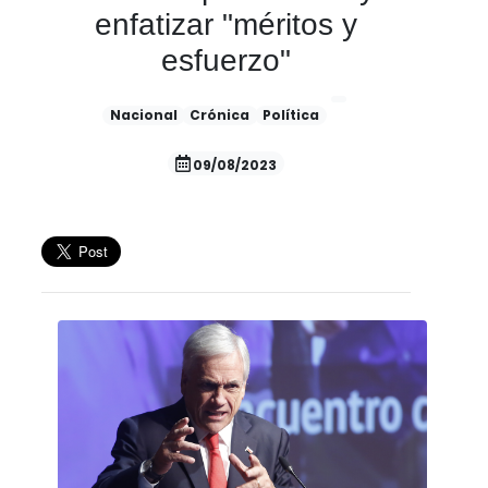
enfatizar "méritos y
esfuerzo"
Nacional
Crónica
Política
09/08/2023