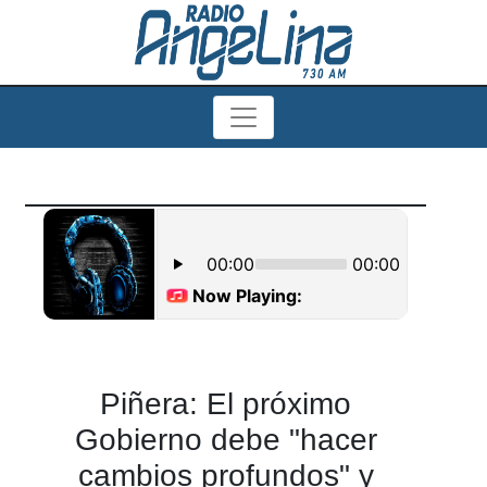
Piñera: El próximo
Gobierno debe "hacer
cambios profundos" y