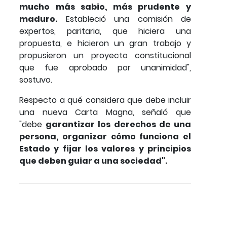
mucho más sabio, más prudente y
maduro.
Estableció una comisión de
expertos, paritaria, que hiciera una
propuesta, e hicieron un gran trabajo y
propusieron un proyecto constitucional
que fue aprobado por unanimidad",
sostuvo.
Respecto a qué considera que debe incluir
una nueva Carta Magna, señaló que
"debe
garantizar los derechos de una
persona, organizar cómo funciona el
Estado y fijar los valores y principios
que deben guiar a una sociedad".