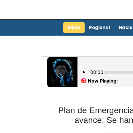
Inicio
Regional
Nacio
Plan de Emergencia
avance: Se han