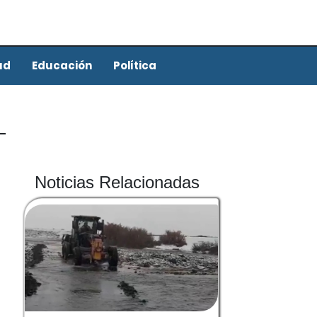
ud
Educación
Política
Noticias Relacionadas