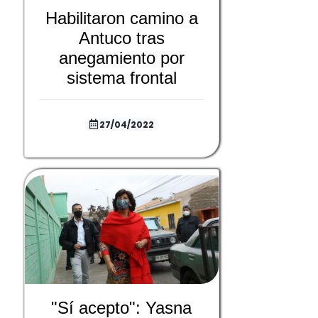
Habilitaron camino a
Antuco tras
anegamiento por
sistema frontal
27/04/2022
"Sí acepto": Yasna