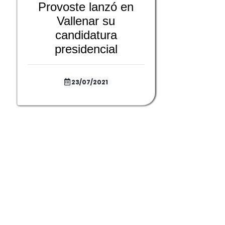
Provoste lanzó en
Vallenar su
candidatura
presidencial
23/07/2021