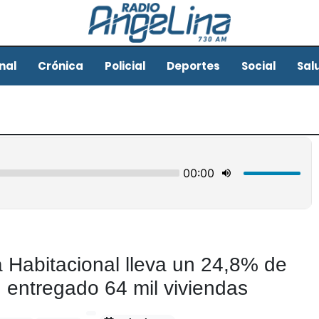
nal
Crónica
Policial
Deportes
Social
Sal
 Habitacional lleva un 24,8% de
 entregado 64 mil viviendas