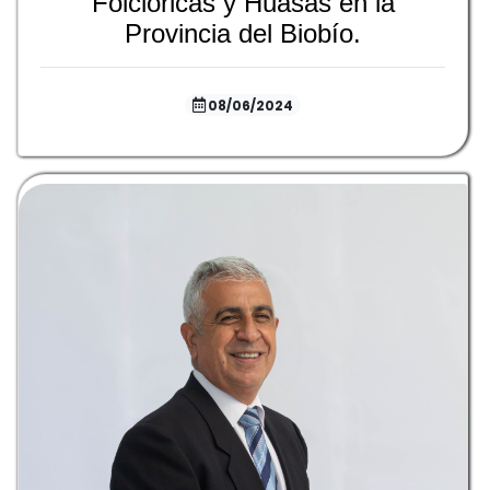
Folclóricas y Huasas en la
Provincia del Biobío.
08/06/2024