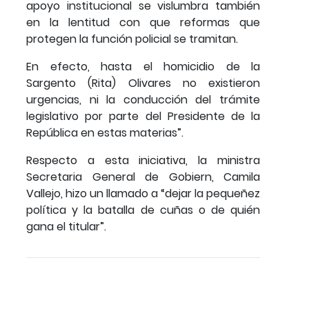
apoyo institucional se vislumbra también
en la lentitud con que reformas que
protegen la función policial se tramitan.
En efecto, hasta el homicidio de la
Sargento (Rita) Olivares no existieron
urgencias, ni la conducción del trámite
legislativo por parte del Presidente de la
República en estas materias”.
Respecto a esta iniciativa, la ministra
Secretaria General de Gobiern, Camila
Vallejo, hizo un llamado a “dejar la pequeñez
política y la batalla de cuñas o de quién
gana el titular”.