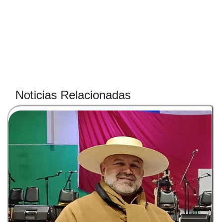
Noticias Relacionadas