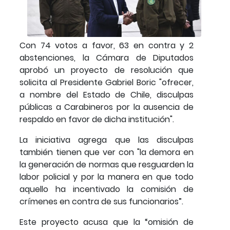
Con 74 votos a favor, 63 en contra y 2
abstenciones, la Cámara de Diputados
aprobó un proyecto de resolución que
solicita al Presidente Gabriel Boric "ofrecer,
a nombre del Estado de Chile, disculpas
públicas a Carabineros por la ausencia de
respaldo en favor de dicha institución".
La iniciativa agrega que las disculpas
también tienen que ver con "la demora en
la generación de normas que resguarden la
labor policial y por la manera en que todo
aquello ha incentivado la comisión de
crímenes en contra de sus funcionarios”.
Este proyecto acusa que la “omisión de