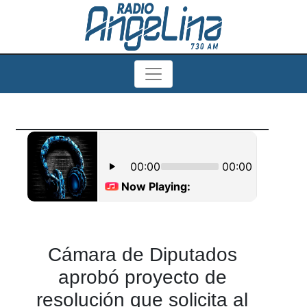
Cámara de Diputados
aprobó proyecto de
resolución que solicita al