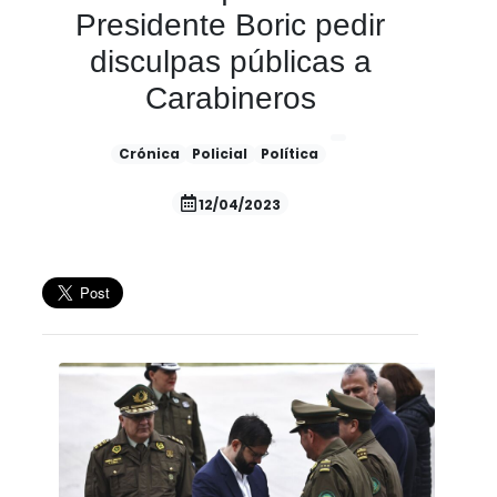
Presidente Boric pedir
disculpas públicas a
Carabineros
Crónica
Policial
Política
12/04/2023