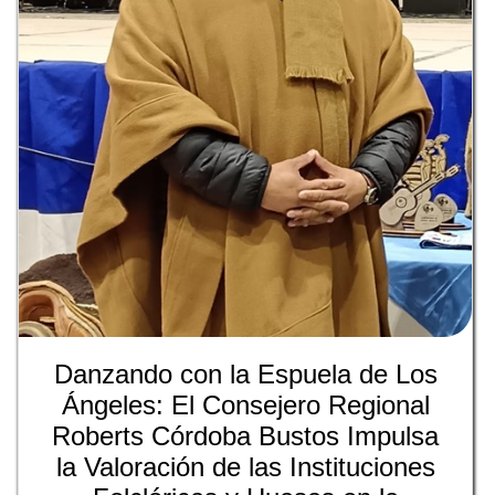
Danzando con la Espuela de Los
Ángeles: El Consejero Regional
Roberts Córdoba Bustos Impulsa
la Valoración de las Instituciones