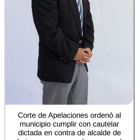
Corte de Apelaciones ordenó al
municipio cumplir con cautelar
dictada en contra de alcalde de