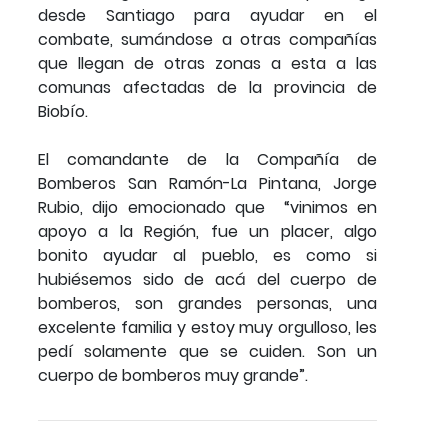
desde Santiago para ayudar en el
combate, sumándose a otras compañías
que llegan de otras zonas a esta a las
comunas afectadas de la provincia de
Biobío.
El comandante de la Compañía de
Bomberos San Ramón-La Pintana, Jorge
Rubio, dijo emocionado que “vinimos en
apoyo a la Región, fue un placer, algo
bonito ayudar al pueblo, es como si
hubiésemos sido de acá del cuerpo de
bomberos, son grandes personas, una
excelente familia y estoy muy orgulloso, les
pedí solamente que se cuiden. Son un
cuerpo de bomberos muy grande”.