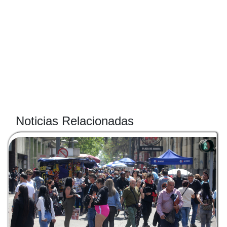
Noticias Relacionadas