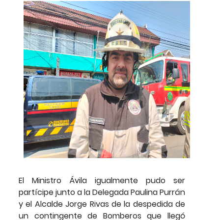
El Ministro Ávila igualmente pudo ser
partícipe junto a la Delegada Paulina Purrán
y el Alcalde Jorge Rivas de la despedida de
un contingente de Bomberos que llegó