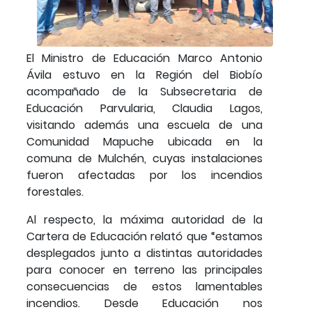
El Ministro de Educación Marco Antonio
Ávila estuvo en la Región del Biobío
acompañado de la Subsecretaria de
Educación Parvularia, Claudia Lagos,
visitando además una escuela de una
Comunidad Mapuche ubicada en la
comuna de Mulchén, cuyas instalaciones
fueron afectadas por los incendios
forestales.
Al respecto, la máxima autoridad de la
Cartera de Educación relató que “estamos
desplegados junto a distintas autoridades
para conocer en terreno las principales
consecuencias de estos lamentables
incendios. Desde Educación nos