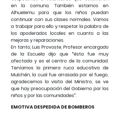
en la comuna. También estamos en
Alhuelemu para que los niños puedan
continuar con sus clases normales. Vamos
a trabajar para ello y respetar la palabra de
los apoderados locales en cuanto a las
mejoras y reparaciones.
En tanto, Luis Provoste, Profesor encargado
de la Escuela dijo que “ésta fue muy
afectada y es el centro de la comunidad.
Teníamos la primera ruca educativa de
Mulchén, la cual fue arrasada por el fuego,
agradecemos la visita del Ministro, se ve
que hay preocupación del Gobierno por los
niños y por las comunidades”.
EMOTIVA DESPEDIDA DE BOMBEROS