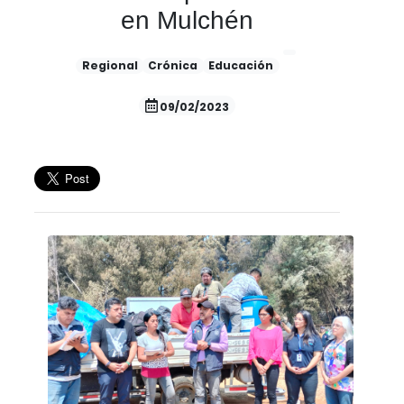
en Mulchén
Regional
Crónica
Educación
09/02/2023