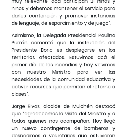
muy relevante, acá participan 21 niñas y
niños y debemos mantener el servicio para
darles contención y promover instancias
de lenguaje, de esparcimiento y de juego”.
Asimismo, la Delegada Presidencial Paulina
Purrán comentó que la instrucción del
Presidente Boric es desplegarse en los
territorios afectados. Estuvimos acá el
primer día de los incendios y hoy volvimos
con nuestro Ministro para ver las
necesidades de la comunidad educativa y
activar recursos que permitan el retorno a
clases”.
Jorge Rivas, alcalde de Mulchén destacó
que “agradecemos la visita del Ministro y a
todos quienes nos acompañan. Hoy llegó
un nuevo contingente de bomberos y
despedimos a voluntarios que estuvieron