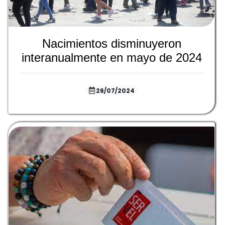
Nacimientos disminuyeron
interanualmente en mayo de 2024
26/07/2024