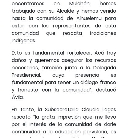
encontramos en Mulchén, hemos
trabajado con su Alcalde y hemos venido
hasta la comunidad de Alhuelemu para
estar con los representantes de esta
comunidad que rescata tradiciones
indígenas.
Esto es fundamental fortalecer. Acá hay
daños y queremos asegurar los recursos
necesarios, también junto a la Delegada
Presdiencial, cuya presencia es
fundamental para tener un diálogo franco
y honesto con la comunidad”, destacó
Ávila.
En tanto, la Subsecretaria Claudia Lagos
rescató “la grata impresión que me llevo
por el interés de la comunidad de darle
continuidad a la educación parvularia, es