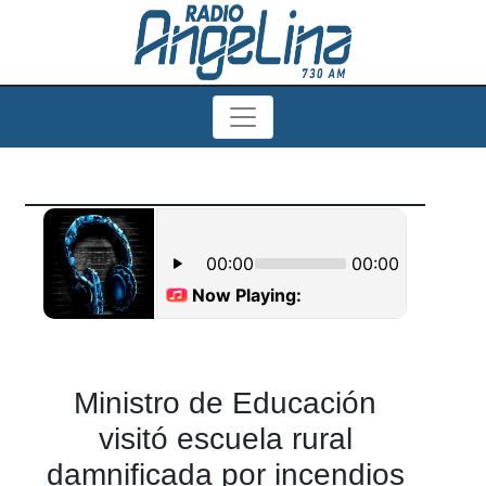
Ministro de Educación
visitó escuela rural
damnificada por incendios