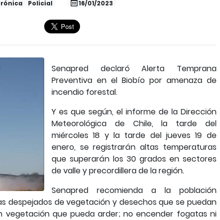
rónica
Policial
16/01/2023
Senapred declaró Alerta Temprana
Preventiva en el Biobío por amenaza de
incendio forestal.
Y es que según, el informe de la Dirección
Meteorológica de Chile, la tarde del
miércoles 18 y la tarde del jueves 19 de
enero, se registrarán altas temperaturas
que superarán los 30 grados en sectores
de valle y precordillera de la región.
Senapred recomienda a la población
das despejados de vegetación y desechos que se puedan
n vegetación que pueda arder; no encender fogatas ni