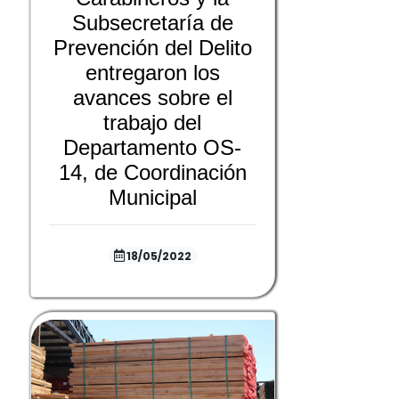
Subsecretaría de
Prevención del Delito
entregaron los
avances sobre el
trabajo del
Departamento OS-
14, de Coordinación
Municipal
18/05/2022