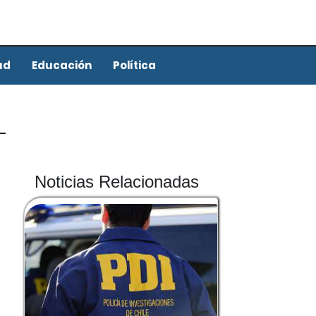
ud
Educación
Política
Noticias Relacionadas