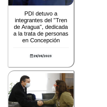
PDI detuvo a
integrantes del "Tren
de Aragua", dedicada
a la trata de personas
en Concepción
29/05/2023