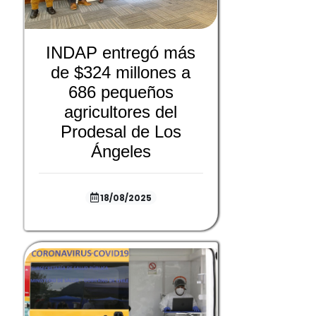
INDAP entregó más
de $324 millones a
686 pequeños
agricultores del
Prodesal de Los
Ángeles
18/08/2025