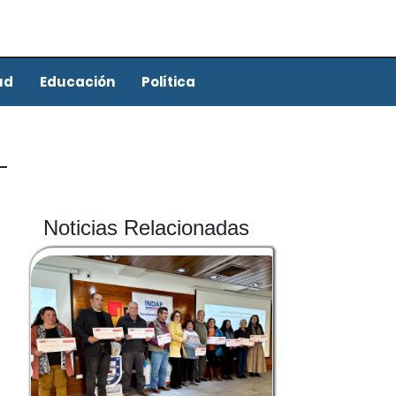
ud
Educación
Política
Noticias Relacionadas