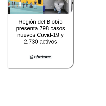
Región del Biobío
presenta 798 casos
nuevos Covid-19 y
2.730 activos
21/07/2022