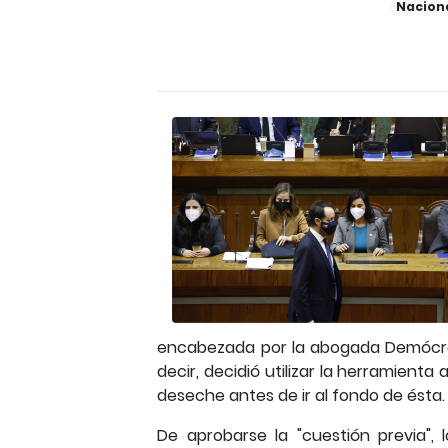
Nacion
encabezada por la abogada Demócrata 
decir, decidió utilizar la herramienta
deseche antes de ir al fondo de ésta.
De aprobarse la "cuestión previa",