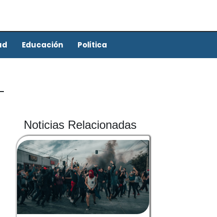
ud
Educación
Política
Noticias Relacionadas