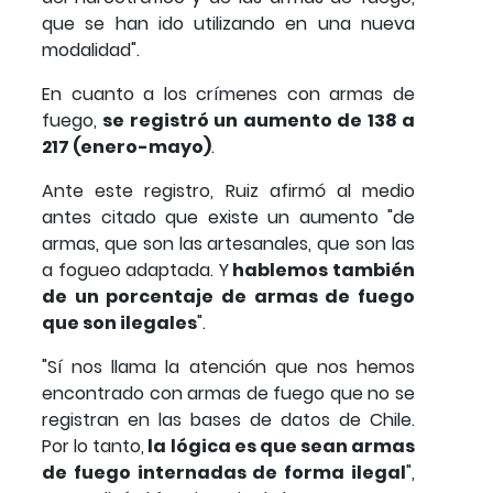
que se han ido utilizando en una nueva
modalidad".
En cuanto a los crímenes con armas de
fuego,
se registró un aumento de 138 a
217 (enero-mayo)
.
Ante este registro, Ruiz afirmó al medio
antes citado que existe un aumento "de
armas, que son las artesanales, que son las
a fogueo adaptada. Y
hablemos también
de un porcentaje de armas de fuego
que son ilegales
".
"Sí nos llama la atención que nos hemos
encontrado con armas de fuego que no se
registran en las bases de datos de Chile.
Por lo tanto,
la lógica es que sean armas
de fuego internadas de forma ilegal
",