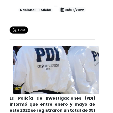
Nacional
Policial
06/06/2022
La Policía de Investigaciones (PDI)
informó que entre enero y mayo de
este 2022 se registraron un total de 351