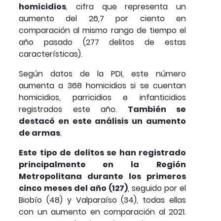
homicidios
, cifra que representa un
aumento del 26,7 por ciento en
comparación al mismo rango de tiempo el
año pasado (277 delitos de estas
características).
Según datos de la PDI, este número
aumenta a 368 homicidios si se cuentan
homicidios, parricidios e infanticidios
registrados este año.
También se
destacó en este análisis un aumento
de armas
.
Este tipo de delitos se han registrado
principalmente en la
Región
Metropolitana durante los primeros
cinco meses del año (127)
, seguido por el
Biobío (48) y Valparaíso (34), todas ellas
con un aumento en comparación al 2021.