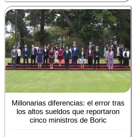
Millonarias diferencias: el error tras
los altos sueldos que reportaron
cinco ministros de Boric