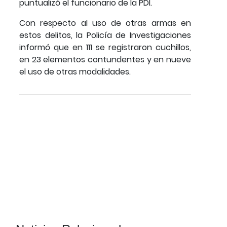
puntualizó el funcionario de la PDI.
Con respecto al uso de otras armas en
estos delitos, la Policía de Investigaciones
informó que en 111 se registraron cuchillos,
en 23 elementos contundentes y en nueve
el uso de otras modalidades.