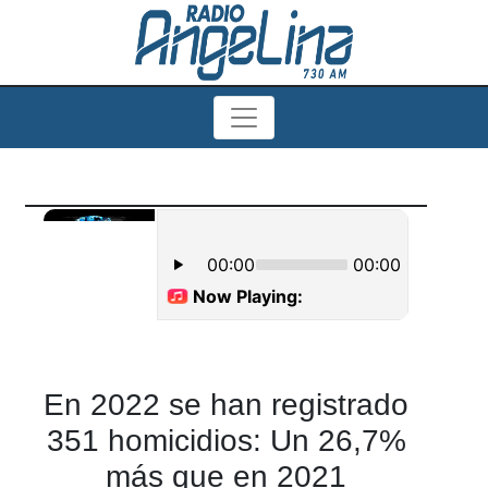
En 2022 se han registrado
351 homicidios: Un 26,7%
más que en 2021