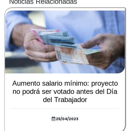
Noticias Relacionadas
Aumento salario mínimo: proyecto
no podrá ser votado antes del Día
del Trabajador
25/04/2023