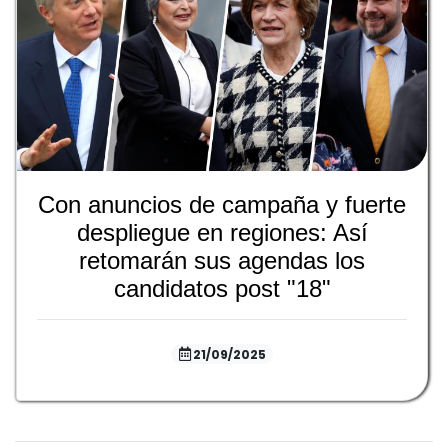
Con anuncios de campaña y fuerte
despliegue en regiones: Así
retomarán sus agendas los
candidatos post "18"
21/09/2025