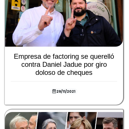
Empresa de factoring se querelló
contra Daniel Jadue por giro
doloso de cheques
29/11/2021