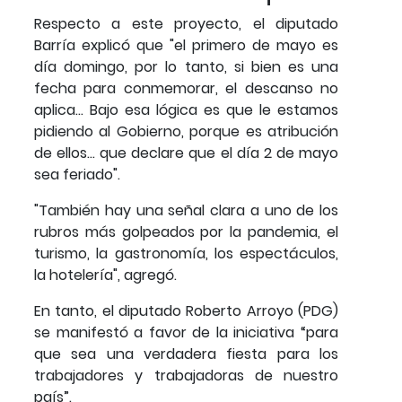
Respecto a este proyecto, el diputado
Barría explicó que "el primero de mayo es
día domingo, por lo tanto, si bien es una
fecha para conmemorar, el descanso no
aplica... Bajo esa lógica es que le estamos
pidiendo al Gobierno, porque es atribución
de ellos... que declare que el día 2 de mayo
sea feriado".
"También hay una señal clara a uno de los
rubros más golpeados por la pandemia, el
turismo, la gastronomía, los espectáculos,
la hotelería", agregó.
En tanto, el diputado Roberto Arroyo (PDG)
se manifestó a favor de la iniciativa “para
que sea una verdadera fiesta para los
trabajadores y trabajadoras de nuestro
país”.