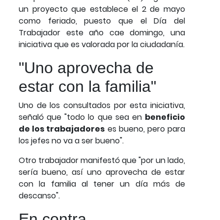
un proyecto que establece el 2 de mayo
como feriado, puesto que el Día del
Trabajador este año cae domingo, una
iniciativa que es valorada por la ciudadanía.
"Uno aprovecha de
estar con la familia"
Uno de los consultados por esta iniciativa,
señaló que "todo lo que sea en
beneficio
de los trabajadores
es bueno, pero para
los jefes no va a ser bueno".
Otro trabajador manifestó que "por un lado,
sería bueno, así uno aprovecha de estar
con la familia al tener un día más de
descanso".
En contra