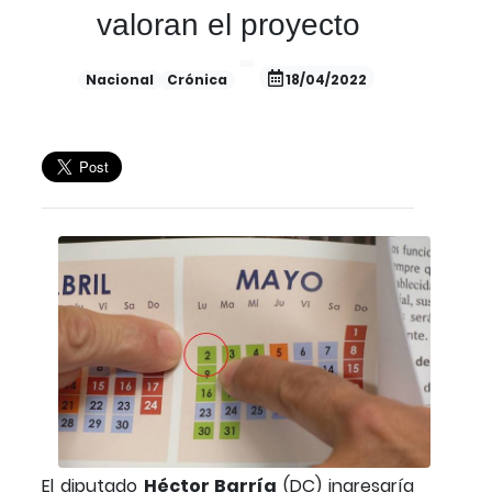
valoran el proyecto
Nacional
Crónica
18/04/2022
El diputado
Héctor Barría
(DC) ingresaría