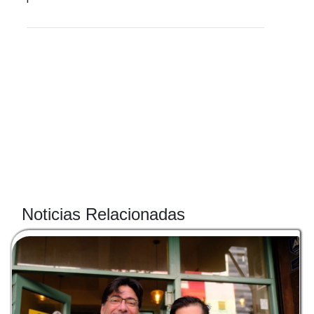
Noticias Relacionadas