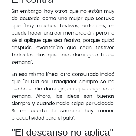
Sin embargo, hay otros que no están muy
de acuerdo, como una mujer que sostuvo
que "hay muchos festivos, entonces, se
puede hacer una conmemoración, pero no
sé si aplique que sea festivo, porque quizá
después levantarían que sean festivos
todos los días que caen domingo o fin de
semana".
En esa misma línea, otro consultado indicó
que "el Día del Trabajador siempre se ha
hecho el día domingo, aunque caiga en la
semana. Ahora, las ideas son buenas
siempre y cuando nadie salga perjudicado.
Si se acorta la semana hay menos
productividad para el país".
"El descanso no aplica"