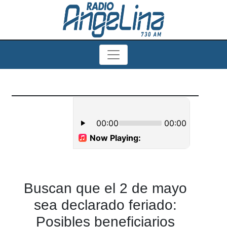
Buscan que el 2 de mayo
sea declarado feriado:
Posibles beneficiarios