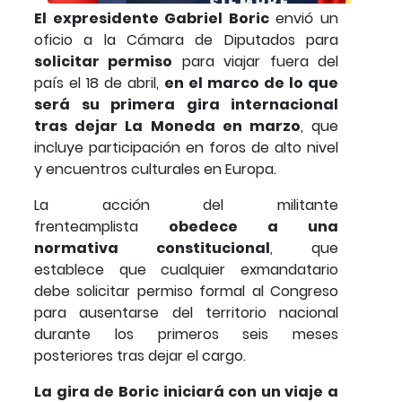
El expresidente Gabriel Boric
envió un
oficio a la Cámara de Diputados para
solicitar permiso
para viajar fuera del
país el 18 de abril,
en el marco de lo que
será su primera gira internacional
tras dejar La Moneda en marzo
, que
incluye participación en foros de alto nivel
y encuentros culturales en Europa.
La acción del militante
frenteamplista
obedece a una
normativa constitucional
, que
establece que cualquier exmandatario
debe solicitar permiso formal al Congreso
para ausentarse del territorio nacional
durante los primeros seis meses
posteriores tras dejar el cargo.
La gira de Boric iniciará con un viaje a