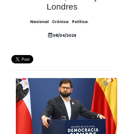
Londres
Nacional
Crónica
Política
08/04/2026