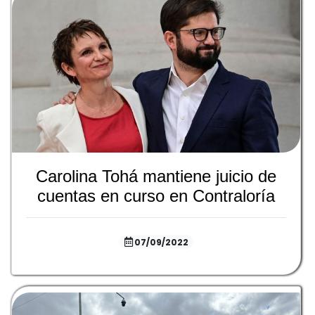
Carolina Tohá mantiene juicio de
cuentas en curso en Contraloría
07/09/2022