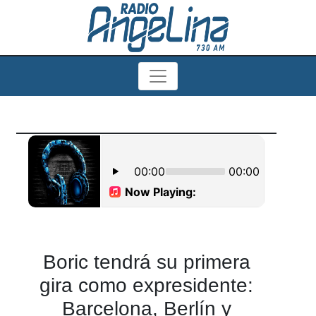
Boric tendrá su primera
gira como expresidente:
Barcelona, Berlín y