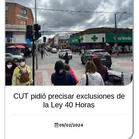
CUT pidió precisar exclusiones de
la Ley 40 Horas
05/02/2024