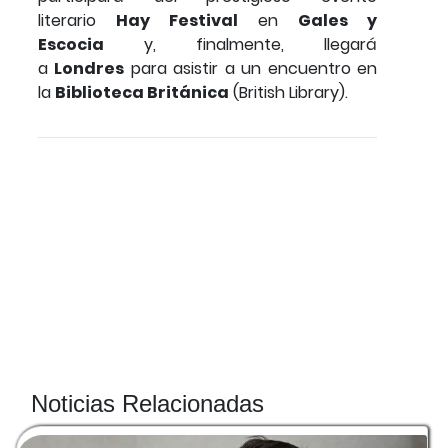
literario
Hay Festival
en
Gales y
Escocia
y, finalmente, llegará
a
Londres
para asistir a un encuentro en
la
Biblioteca Británica
(British Library).
Noticias Relacionadas