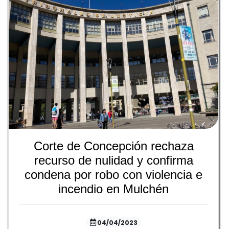
Corte de Concepción rechaza
recurso de nulidad y confirma
condena por robo con violencia e
incendio en Mulchén
04/04/2023