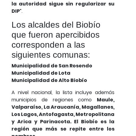
la autoridad sigue sin regularizar su
DIP
”.
Los alcaldes del Biobío
que fueron apercibidos
corresponden a las
siguientes comunas:
Municipalidad de San Rosendo
Municipalidad de Lota
Municipalidad de Alto Biobío
A nivel nacional, la lista incluye además
municipios de regiones como
Maule,
Valparaíso, La Araucanía, Magallanes,
Los Lagos, Antofagasta, Metropolitana
y Arica y Parinacota. El Biobío es la
región que más se repite entre los