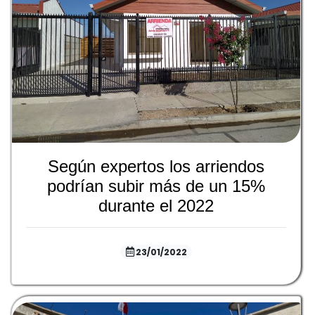
Según expertos los arriendos
podrían subir más de un 15%
durante el 2022
23/01/2022