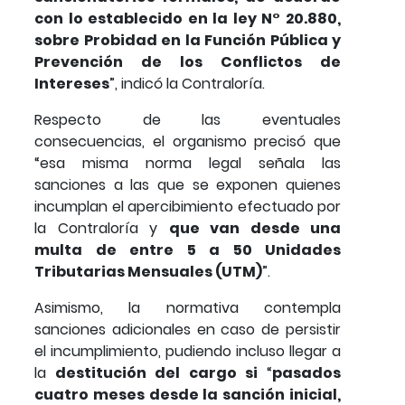
con lo establecido en la ley N° 20.880,
sobre Probidad en la Función Pública y
Prevención de los Conflictos de
Intereses
”, indicó la Contraloría.
Respecto de las eventuales
consecuencias, el organismo precisó que
“esa misma norma legal señala las
sanciones a las que se exponen quienes
incumplan el apercibimiento efectuado por
la Contraloría y
que van desde una
multa de entre 5 a 50 Unidades
Tributarias Mensuales (UTM)
”.
Asimismo, la normativa contempla
sanciones adicionales en caso de persistir
el incumplimiento, pudiendo incluso llegar a
la
destitución del cargo si
“
pasados
cuatro meses desde la sanción inicial,