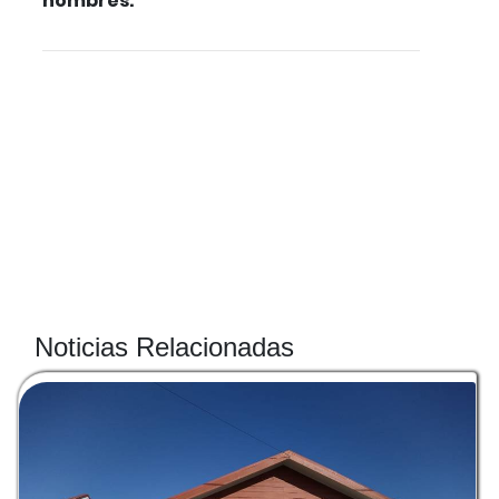
nombres.
Noticias Relacionadas