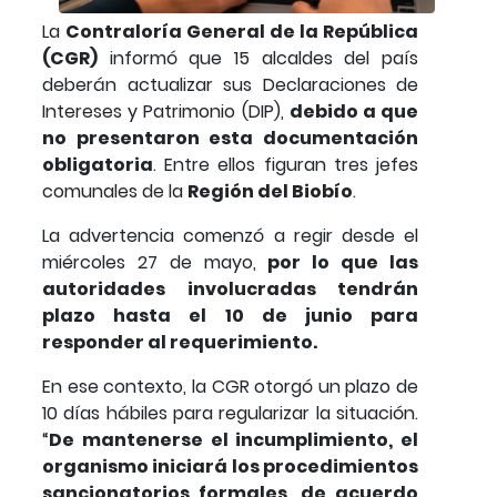
La
Contraloría General de la República
(CGR)
informó que 15 alcaldes del país
deberán actualizar sus Declaraciones de
Intereses y Patrimonio (DIP),
debido a que
no presentaron esta documentación
obligatoria
. Entre ellos figuran tres jefes
comunales de la
Región del Biobío
.
La advertencia comenzó a regir desde el
miércoles 27 de mayo,
por lo que las
autoridades involucradas tendrán
plazo hasta el 10 de junio para
responder al requerimiento.
En ese contexto, la CGR otorgó un plazo de
10 días hábiles para regularizar la situación.
“
De mantenerse el incumplimiento, el
organismo iniciará los procedimientos
sancionatorios formales, de acuerdo