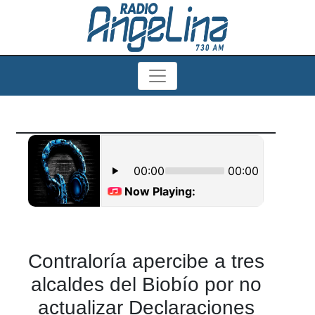
Contraloría apercibe a tres
alcaldes del Biobío por no
actualizar Declaraciones