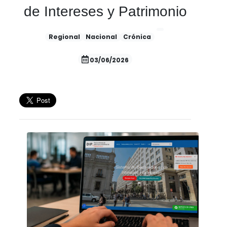
de Intereses y Patrimonio
Regional
Nacional
Crónica
03/06/2026