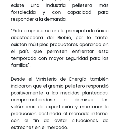
existe una industria pelletera más
fortalecida y con capacidad para
responder a la demanda.
“Esta empresa no era la principal ni la única
abastecedora del Biobío, por lo tanto,
existen múltiples productores operando en
el país que permiten enfrentar esta
temporada con mayor seguridad para las
familias”.
Desde el Ministerio de Energía también
indicaron que el gremio pelletero respondió
positivamente a las medidas planteadas,
comprometiéndose a disminuir los
volúmenes de exportación y mantener la
producción destinada al mercado interno,
con el fin de evitar situaciones de
estrechez en el mercado.