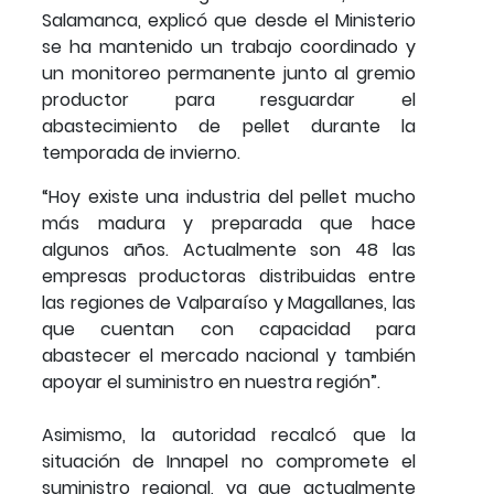
Salamanca, explicó que desde el Ministerio
se ha mantenido un trabajo coordinado y
un monitoreo permanente junto al gremio
productor para resguardar el
abastecimiento de pellet durante la
temporada de invierno.
“Hoy existe una industria del pellet mucho
más madura y preparada que hace
algunos años. Actualmente son 48 las
empresas productoras distribuidas entre
las regiones de Valparaíso y Magallanes, las
que cuentan con capacidad para
abastecer el mercado nacional y también
apoyar el suministro en nuestra región”.
Asimismo, la autoridad recalcó que la
situación de Innapel no compromete el
suministro regional, ya que actualmente