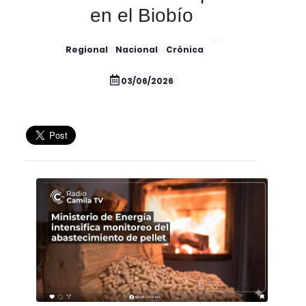
en el Biobío
Regional
Nacional
Crónica
03/06/2026