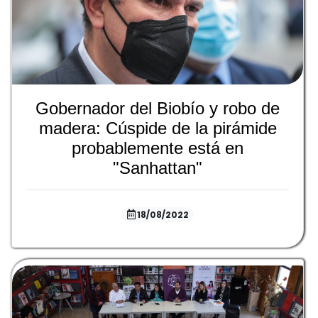
Gobernador del Biobío y robo de
madera: Cúspide de la pirámide
probablemente está en
"Sanhattan"
18/08/2022