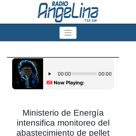
Ministerio de Energía
intensifica monitoreo del
abastecimiento de pellet