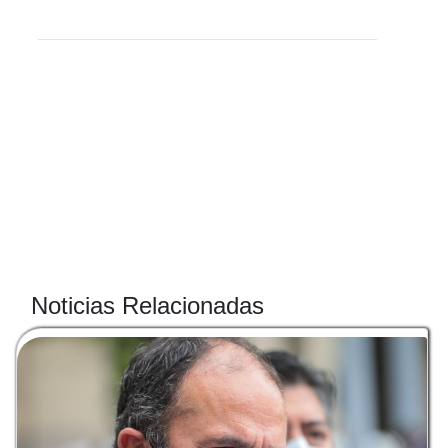
Noticias Relacionadas