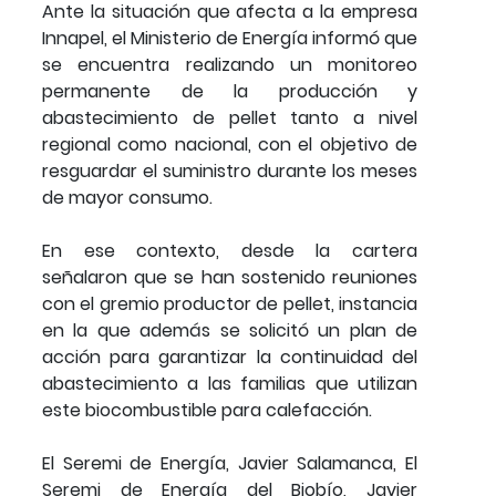
Ante la situación que afecta a la empresa
Innapel, el Ministerio de Energía informó que
se encuentra realizando un monitoreo
permanente de la producción y
abastecimiento de pellet tanto a nivel
regional como nacional, con el objetivo de
resguardar el suministro durante los meses
de mayor consumo.
En ese contexto, desde la cartera
señalaron que se han sostenido reuniones
con el gremio productor de pellet, instancia
en la que además se solicitó un plan de
acción para garantizar la continuidad del
abastecimiento a las familias que utilizan
este biocombustible para calefacción.
El Seremi de Energía, Javier Salamanca, El
Seremi de Energía del Biobío, Javier