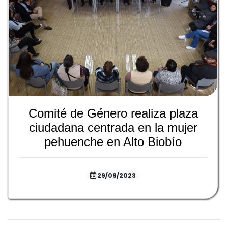
Comité de Género realiza plaza
ciudadana centrada en la mujer
pehuenche en Alto Biobío
29/09/2023