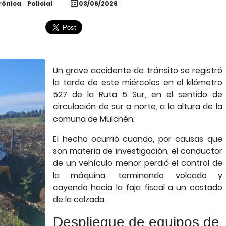
rónica
Policial
03/06/2026
Un grave accidente de tránsito se registró
la tarde de este miércoles en el kilómetro
527 de la Ruta 5 Sur, en el sentido de
circulación de sur a norte, a la altura de la
comuna de Mulchén.
El hecho ocurrió cuando, por causas que
son materia de investigación, el conductor
de un vehículo menor perdió el control de
la máquina, terminando volcado y
cayendo hacia la faja fiscal a un costado
de la calzada.
Despliegue de equipos de