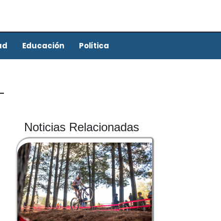
ud
Educación
Política
Noticias Relacionadas