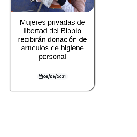
Mujeres privadas de
libertad del Biobío
recibirán donación de
artículos de higiene
personal
09/09/2021