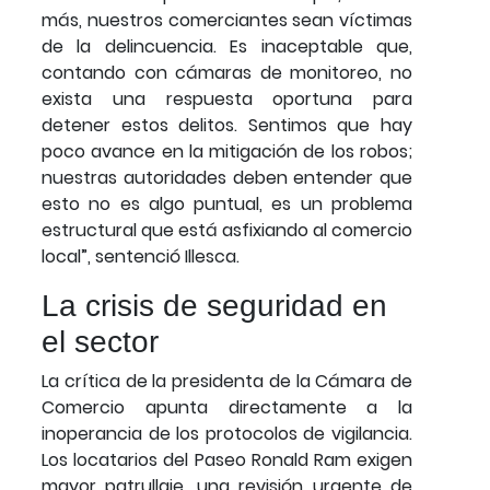
más, nuestros comerciantes sean víctimas
de la delincuencia. Es inaceptable que,
contando con cámaras de monitoreo, no
exista una respuesta oportuna para
detener estos delitos. Sentimos que hay
poco avance en la mitigación de los robos;
nuestras autoridades deben entender que
esto no es algo puntual, es un problema
estructural que está asfixiando al comercio
local”, sentenció Illesca.
La crisis de seguridad en
el sector
La crítica de la presidenta de la Cámara de
Comercio apunta directamente a la
inoperancia de los protocolos de vigilancia.
Los locatarios del Paseo Ronald Ram exigen
mayor patrullaje, una revisión urgente de