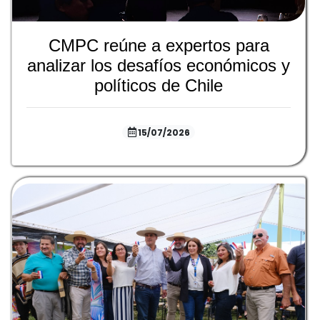
CMPC reúne a expertos para
analizar los desafíos económicos y
políticos de Chile
15/07/2026