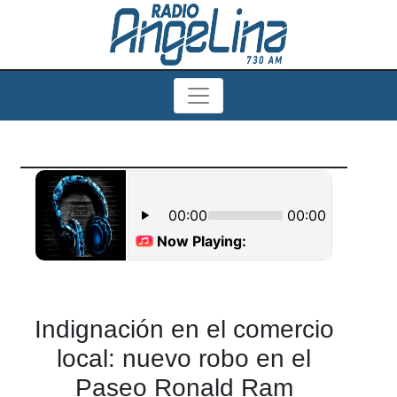
Indignación en el comercio
local: nuevo robo en el
Paseo Ronald Ram