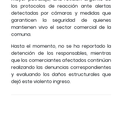
los protocolos de reacción ante alertas
detectadas por cámaras y medidas que
garanticen la seguridad de quienes
mantienen vivo el sector comercial de la
comuna.
Hasta el momento, no se ha reportado la
detención de los responsables, mientras
que los comerciantes afectados continúan
realizando las denuncias correspondientes
y evaluando los daños estructurales que
dejó este violento ingreso.