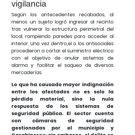
vigilancia
Según los antecedentes recabados, al
menos un sujeto logró ingresar al recinto
tras vulnerar la estructura perimetral del
local, rompiendo paredes para acceder al
interior. Una vez dentro,el o los antisociales
procedieron a cortar el suministro eléctrico
con el objetivo de anular sistemas de
alarma y facilitar el saqueo de diversas
mercaderías.
Lo que ha causado mayor indignación
entre los afectados no es solo la
pérdida material, sino la nula
respuesta de los sistemas de
seguridad pública. El sector cuenta
con cámaras de seguridad
gestionadas por el municipio y