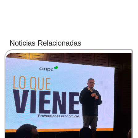
Noticias Relacionadas