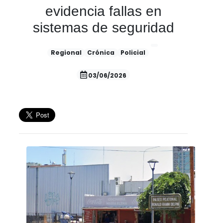
evidencia fallas en
sistemas de seguridad
Regional
Crónica
Policial
03/06/2026