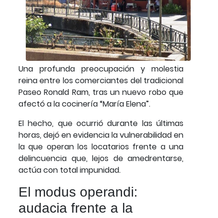
Una profunda preocupación y molestia
reina entre los comerciantes del tradicional
Paseo Ronald Ram, tras un nuevo robo que
afectó a la cocinería “María Elena”.
El hecho, que ocurrió durante las últimas
horas, dejó en evidencia la vulnerabilidad en
la que operan los locatarios frente a una
delincuencia que, lejos de amedrentarse,
actúa con total impunidad.
El modus operandi:
audacia frente a la