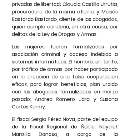
privadas de libertad; Claudia Castillo Urrutia,
procuradora de la misma oficina, y Moisés
Bastardo Bastardo, cliente de las abogadas,
quien cumple condena, en otra causa, por
delitos de la Ley de Drogas y Armas.
Las mujeres fueron formalizadas por
asociación criminal y acceso indebido a
sistemas informáticos. El hombre, en tanto,
por tráfico de armas, por haber participado
en la creación de una falsa cooperación
eficaz, para lograr beneficios, plan urdido
con las abogadas formalizadas en marzo
pasado: Andrea Romero Jara y Susana
Cortés Karmy.
El fiscal Sergio Pérez Nova, parte del equipo
de la Fiscal Regional de Ñuble, Nayalet
Mansilla Donoso, a cargo de la