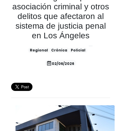
asociación criminal y otros
delitos que afectaron al
sistema de justicia penal
en Los Ángeles
Regional
Crónica
Policial
02/06/2026