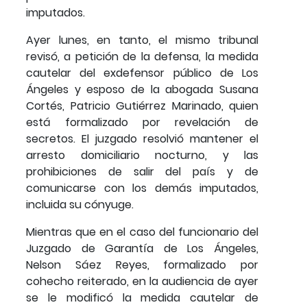
imputados.
Ayer lunes, en tanto, el mismo tribunal
revisó, a petición de la defensa, la medida
cautelar del exdefensor público de Los
Ángeles y esposo de la abogada Susana
Cortés, Patricio Gutiérrez Marinado, quien
está formalizado por revelación de
secretos. El juzgado resolvió mantener el
arresto domiciliario nocturno, y las
prohibiciones de salir del país y de
comunicarse con los demás imputados,
incluida su cónyuge.
Mientras que en el caso del funcionario del
Juzgado de Garantía de Los Ángeles,
Nelson Sáez Reyes, formalizado por
cohecho reiterado, en la audiencia de ayer
se le modificó la medida cautelar de