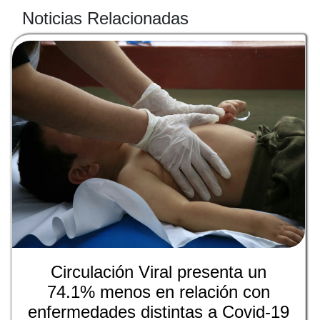
Noticias Relacionadas
Circulación Viral presenta un
74.1% menos en relación con
enfermedades distintas a Covid-19