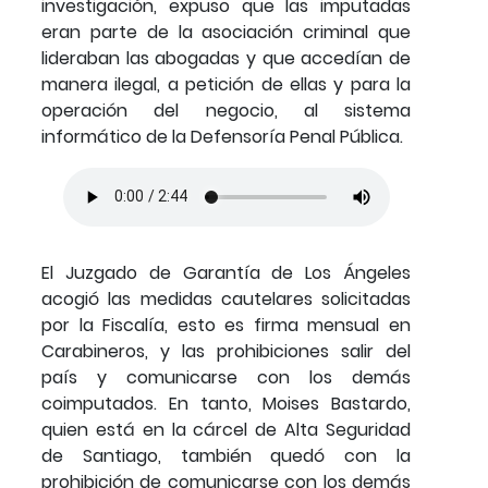
investigación, expuso que las imputadas
eran parte de la asociación criminal que
lideraban las abogadas y que accedían de
manera ilegal, a petición de ellas y para la
operación del negocio, al sistema
informático de la Defensoría Penal Pública.
El Juzgado de Garantía de Los Ángeles
acogió las medidas cautelares solicitadas
por la Fiscalía, esto es firma mensual en
Carabineros, y las prohibiciones salir del
país y comunicarse con los demás
coimputados. En tanto, Moises Bastardo,
quien está en la cárcel de Alta Seguridad
de Santiago, también quedó con la
prohibición de comunicarse con los demás