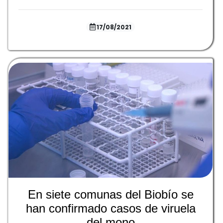
17/08/2021
En siete comunas del Biobío se
han confirmado casos de viruela
del mono