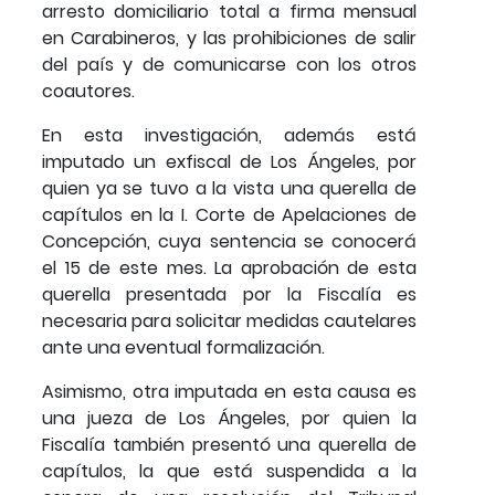
arresto domiciliario total a firma mensual
en Carabineros, y las prohibiciones de salir
del país y de comunicarse con los otros
coautores.
En esta investigación, además está
imputado un exfiscal de Los Ángeles, por
quien ya se tuvo a la vista una querella de
capítulos en la I. Corte de Apelaciones de
Concepción, cuya sentencia se conocerá
el 15 de este mes. La aprobación de esta
querella presentada por la Fiscalía es
necesaria para solicitar medidas cautelares
ante una eventual formalización.
Asimismo, otra imputada en esta causa es
una jueza de Los Ángeles, por quien la
Fiscalía también presentó una querella de
capítulos, la que está suspendida a la