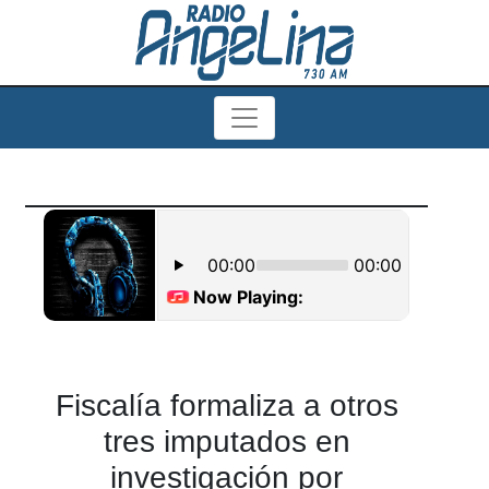
Fiscalía formaliza a otros
tres imputados en
investigación por