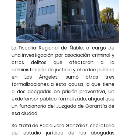
La Fiscalía Regional de Ñuble, a cargo de
una investigación por asociación criminal y
otros delitos que afectaron a la
administración de justicia y el orden público
en Los Ángeles, sumó otras tres
formalizaciones a esta causa, la que tiene
a dos abogadas en prisión preventiva, un
exdefensor público formalizado, al igual que
un funcionario del Juzgado de Garantía de
esa ciudad.
Se trata de Paola Jara González, secretaria
del estudio jurídico de las abogadas