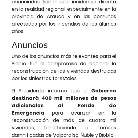
anunciadas tienen una incidencia directa
en la realidad regional, especialmente en la
provincia de Arauco y en las comunas
afectadas por los incendios de los últimos
años.
Anuncios
Uno de los anuncios más relevantes para el
Biobío fue el compromiso de acelerar la
reconstrucción de las viviendas destruidas
por los siniestros forestales.
El Presidente informó que el
Gobierno
destinará 400 mil millones de pesos
adicionales al Fondo de
Emergencia
para avanzar en la
reconstrucción de más de cuatro mil
viviendas, beneficiando a familias
damnificadas de Valparaíso, Ñuble y Biobío.