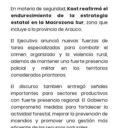
En materia de seguridad,
Kast reafirmó el
endurecimiento de la estrategia
estatal en la Macrozona Sur
, zona que
incluye a la provincia de Arauco.
El Ejecutivo anunció nuevas fuerzas de
tarea especializadas para combatir el
crimen organizado y la violencia rural,
además de mantener una fuerte presencia
policial y militar en los territorios
considerados prioritarios.
El discurso también entregó señales
importantes para sectores productivos
con fuerte presencia regional. El Gobierno
comprometió medidas para fortalecer la
actividad forestal, mejorar la prevención de
incendios y promover una gestión más
eficiente de los recursos naturales.