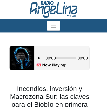
Incendios, inversión y
Macrozona Sur: las claves
para el Biobío en primera