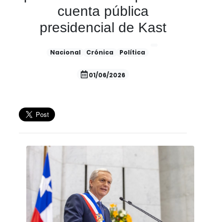
cuenta pública
presidencial de Kast
Nacional
Crónica
Política
01/06/2026