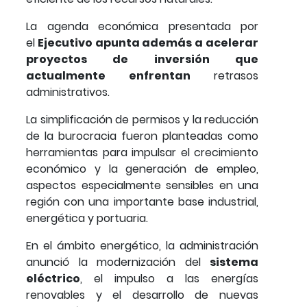
La agenda económica presentada por
el
Ejecutivo apunta además a acelerar
proyectos de inversión que
actualmente enfrentan
retrasos
administrativos.
La simplificación de permisos y la reducción
de la burocracia fueron planteadas como
herramientas para impulsar el crecimiento
económico y la generación de empleo,
aspectos especialmente sensibles en una
región con una importante base industrial,
energética y portuaria.
En el ámbito energético, la administración
anunció la modernización del
sistema
eléctrico
, el impulso a las energías
renovables y el desarrollo de nuevas