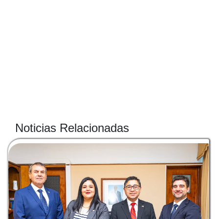
Noticias Relacionadas