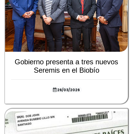
Gobierno presenta a tres nuevos
Seremis en el Biobío
26/03/2026