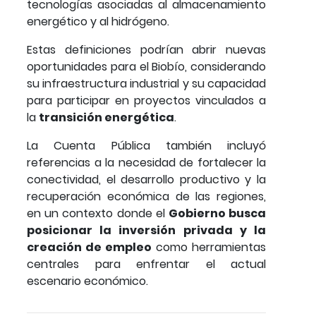
tecnologías asociadas al almacenamiento
energético y al hidrógeno.
Estas definiciones podrían abrir nuevas
oportunidades para el Biobío, considerando
su infraestructura industrial y su capacidad
para participar en proyectos vinculados a
la
transición energética
.
La Cuenta Pública también incluyó
referencias a la necesidad de fortalecer la
conectividad, el desarrollo productivo y la
recuperación económica de las regiones,
en un contexto donde el
Gobierno busca
posicionar la inversión privada y la
creación de empleo
como herramientas
centrales para enfrentar el actual
escenario económico.