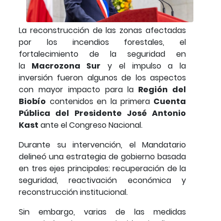
La reconstrucción de las zonas afectadas
por los incendios forestales, el
fortalecimiento de la seguridad en
la
Macrozona Sur
y el impulso a la
inversión fueron algunos de los aspectos
con mayor impacto para la
Región del
Biobío
contenidos en la primera
Cuenta
Pública del Presidente José Antonio
Kast
ante el Congreso Nacional.
Durante su intervención, el Mandatario
delineó una estrategia de gobierno basada
en tres ejes principales: recuperación de la
seguridad, reactivación económica y
reconstrucción institucional.
Sin embargo, varias de las medidas