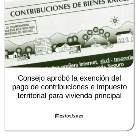
Consejo aprobó la exención del
pago de contribuciones e impuesto
territorial para vivienda principal
22/09/2023