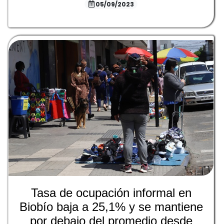
05/09/2023
Tasa de ocupación informal en
Biobío baja a 25,1% y se mantiene
por debajo del promedio desde