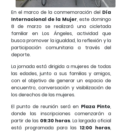
En el marco de la conmemoración del
Día
Internacional de la Mujer
, este domingo
8 de marzo se realizará una cicletada
familiar en Los Ángeles, actividad que
busca promover la igualdad, la reflexión y la
participación comunitaria a través del
deporte.
La jornada está dirigida a mujeres de todas
las edades, junto a sus familias y amigos,
con el objetivo de generar un espacio de
encuentro, conversación y visibilización de
los derechos de las mujeres.
El punto de reunión será en
Plaza Pinto
,
donde las inscripciones comenzarán a
partir de las
09:30 horas
. La largada oficial
está programada para las
12:00 horas
,