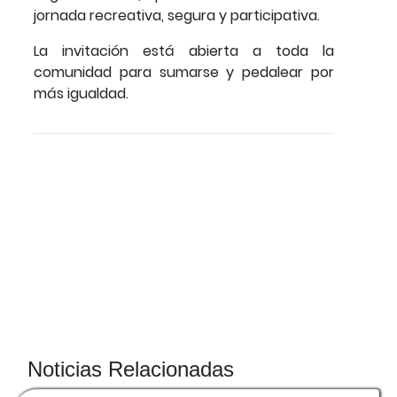
jornada recreativa, segura y participativa.
La invitación está abierta a toda la
comunidad para sumarse y pedalear por
más igualdad.
Noticias Relacionadas