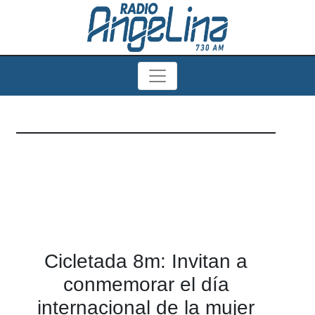
Cicletada 8m: Invitan a
conmemorar el día
internacional de la mujer