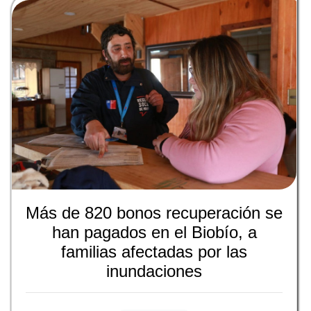
Más de 820 bonos recuperación se
han pagados en el Biobío, a
familias afectadas por las
inundaciones