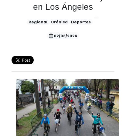
en Los Ángeles
Regional
Crónica
Deportes
02/03/2026