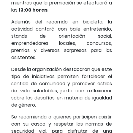
mientras que la premiación se efectuará a
las
13:00 horas
.
Además del recorrido en bicicleta, la
actividad contará con baile entretenido,
stands de orientación social,
emprendedores locales, concursos,
premios y diversas sorpresas para las
asistentes.
Desde la organización destacaron que este
tipo de iniciativas permiten fortalecer el
sentido de comunidad y promover estilos
de vida saludables, junto con reflexionar
sobre los desafíos en materia de igualdad
de género.
Se recomienda a quienes participen asistir
con su casco y respetar las normas de
seguridad vial, para disfrutar de una