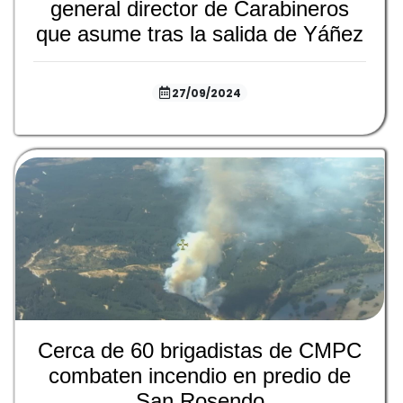
general director de Carabineros
que asume tras la salida de Yáñez
27/09/2024
Cerca de 60 brigadistas de CMPC
combaten incendio en predio de
San Rosendo