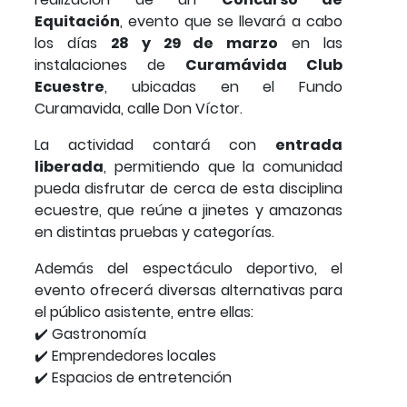
Equitación
, evento que se llevará a cabo
los días
28 y 29 de marzo
en las
instalaciones de
Curamávida Club
Ecuestre
, ubicadas en el Fundo
Curamavida, calle Don Víctor.
La actividad contará con
entrada
liberada
, permitiendo que la comunidad
pueda disfrutar de cerca de esta disciplina
ecuestre, que reúne a jinetes y amazonas
en distintas pruebas y categorías.
Además del espectáculo deportivo, el
evento ofrecerá diversas alternativas para
el público asistente, entre ellas:
✔️ Gastronomía
✔️ Emprendedores locales
✔️ Espacios de entretención