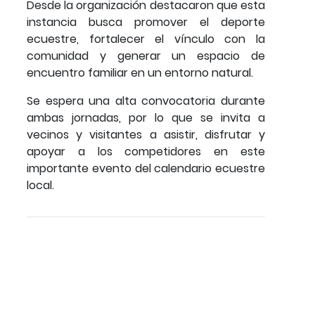
Desde la organización destacaron que esta
instancia busca promover el deporte
ecuestre, fortalecer el vínculo con la
comunidad y generar un espacio de
encuentro familiar en un entorno natural.
Se espera una alta convocatoria durante
ambas jornadas, por lo que se invita a
vecinos y visitantes a asistir, disfrutar y
apoyar a los competidores en este
importante evento del calendario ecuestre
local.