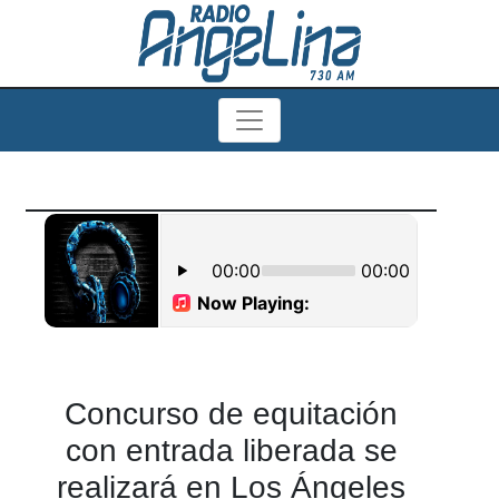
Concurso de equitación
con entrada liberada se
realizará en Los Ángeles