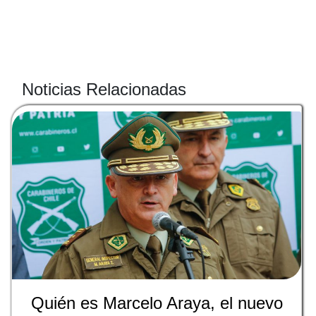
Noticias Relacionadas
Quién es Marcelo Araya, el nuevo