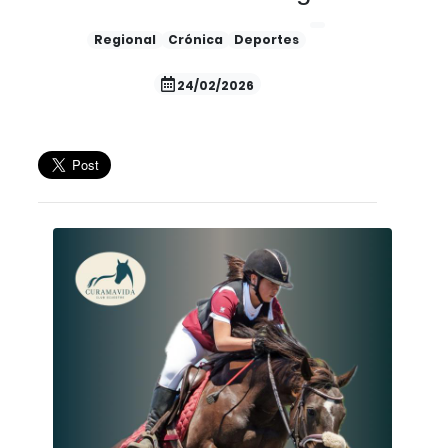
Regional
Crónica
Deportes
24/02/2026