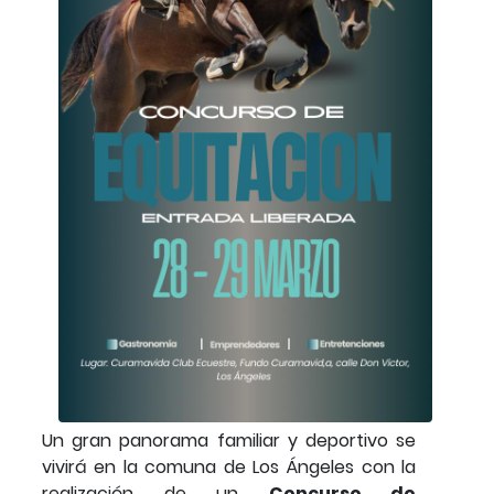
Un gran panorama familiar y deportivo se
vivirá en la comuna de Los Ángeles con la
realización de un
Concurso de