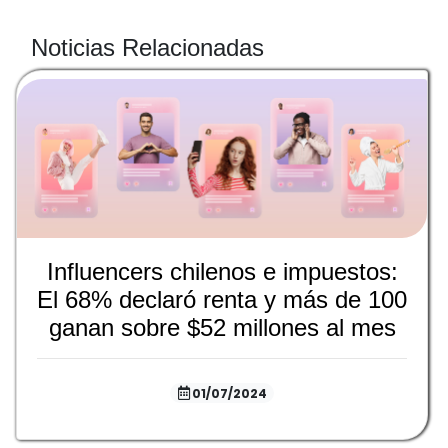
Noticias Relacionadas
Influencers chilenos e impuestos:
El 68% declaró renta y más de 100
ganan sobre $52 millones al mes
01/07/2024