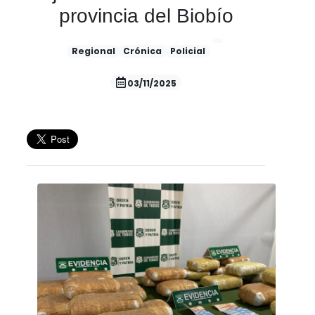
provincia del Biobío
Regional
Crónica
Policial
03/11/2025