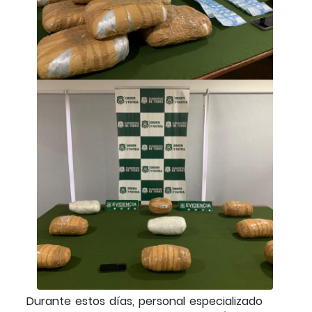
Durante estos días, personal especializado