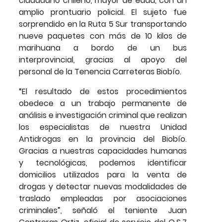
ciudadano chileno, mayor de edad, con un
amplio prontuario policial. El sujeto fue
sorprendido en la Ruta 5 Sur transportando
nueve paquetes con más de 10 kilos de
marihuana a bordo de un bus
interprovincial, gracias al apoyo del
personal de la Tenencia Carreteras Biobío.
“El resultado de estos procedimientos
obedece a un trabajo permanente de
análisis e investigación criminal que realizan
los especialistas de nuestra Unidad
Antidrogas en la provincia del Biobío.
Gracias a nuestras capacidades humanas
y tecnológicas, podemos identificar
domicilios utilizados para la venta de
drogas y detectar nuevas modalidades de
traslado empleadas por asociaciones
criminales”, señaló el teniente Juan