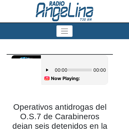
Operativos antidrogas del
O.S.7 de Carabineros
dejan seis detenidos en la