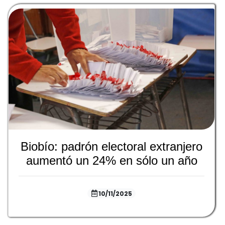
Biobío: padrón electoral extranjero
aumentó un 24% en sólo un año
10/11/2025