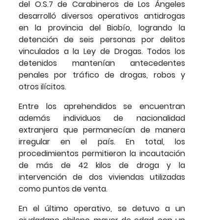
del O.S.7 de Carabineros de Los Ángeles
desarrolló diversos operativos antidrogas
en la provincia del Biobío, logrando la
detención de seis personas por delitos
vinculados a la Ley de Drogas. Todos los
detenidos mantenían antecedentes
penales por tráfico de drogas, robos y
otros ilícitos.
Entre los aprehendidos se encuentran
además individuos de nacionalidad
extranjera que permanecían de manera
irregular en el país. En total, los
procedimientos permitieron la incautación
de más de 42 kilos de droga y la
intervención de dos viviendas utilizadas
como puntos de venta.
En el último operativo, se detuvo a un