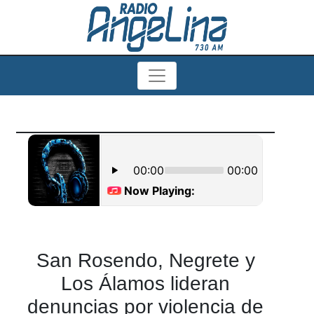
San Rosendo, Negrete y
Los Álamos lideran
denuncias por violencia de