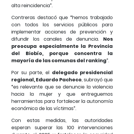
alta reincidencia”.
Contreras destacó que “hemos trabajado
con todos los servicios públicos para
implementar acciones de prevención y
difundir los canales de denuncia.
Nos
preocupa especialmente la Provincia
del Biobío, porque concentra la
mayoría de las comunas del ranking
”.
Por su parte, el
delegado presidencial
regional, Eduardo Pacheco
, subrayó que
“es relevante que se denuncie la violencia
hacia la mujer y que entreguemos
herramientas para fortalecer la autonomía
económica de las víctimas”.
Con estas medidas, las autoridades
esperan superar las 100 intervenciones