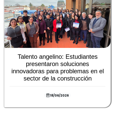
Talento angelino: Estudiantes
presentaron soluciones
innovadoras para problemas en el
sector de la construcción
18/06/2026