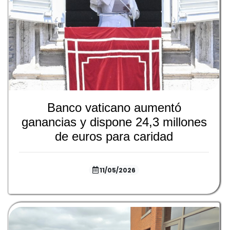
Banco vaticano aumentó
ganancias y dispone 24,3 millones
de euros para caridad
11/05/2026