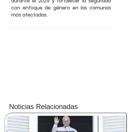
durante el 2025 y fortalecer la seguridad
con enfoque de género en las comunas
más afectadas.
Noticias Relacionadas