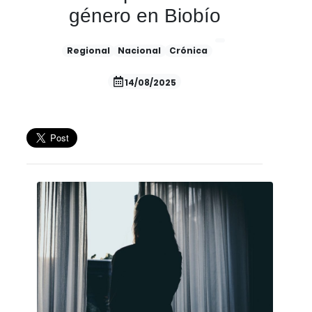
género en Biobío
Regional
Nacional
Crónica
14/08/2025