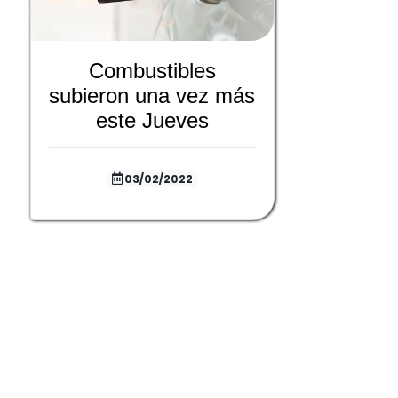
Combustibles
subieron una vez más
este Jueves
03/02/2022