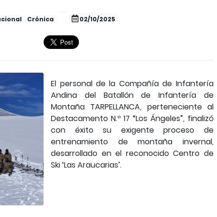
cional
Crónica
02/10/2025
El personal de la Compañía de Infantería
Andina del Batallón de Infantería de
Montaña TARPELLANCA, perteneciente al
Destacamento N.º 17 “Los Ángeles”, finalizó
con éxito su exigente proceso de
entrenamiento de montaña invernal,
desarrollado en el reconocido Centro de
Ski ‘Las Araucarias’.