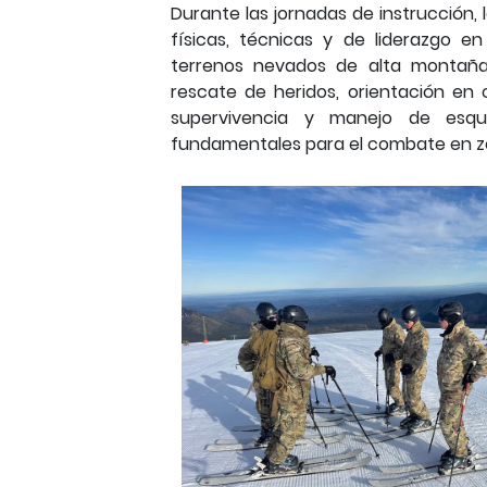
Durante las jornadas de instrucción,
físicas, técnicas y de liderazgo e
terrenos nevados de alta montaña.
rescate de heridos, orientación en
supervivencia y manejo de esqu
fundamentales para el combate en zo