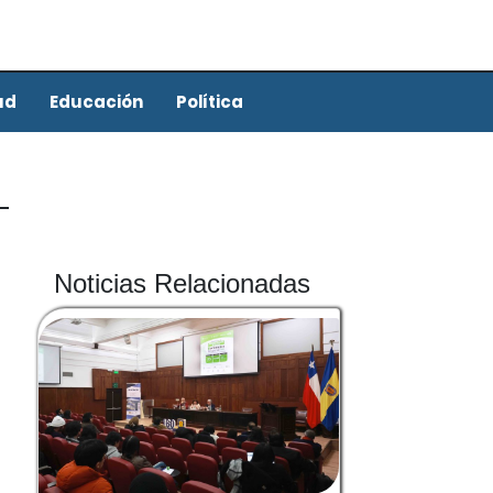
ud
Educación
Política
Noticias Relacionadas