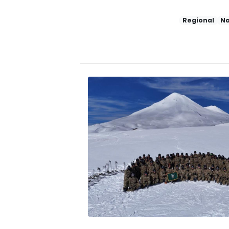
Regional
Na