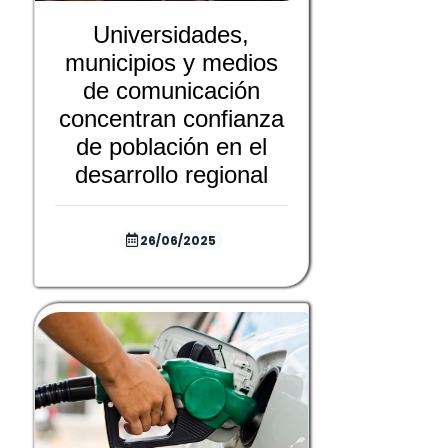
Universidades,
municipios y medios
de comunicación
concentran confianza
de población en el
desarrollo regional
26/06/2025