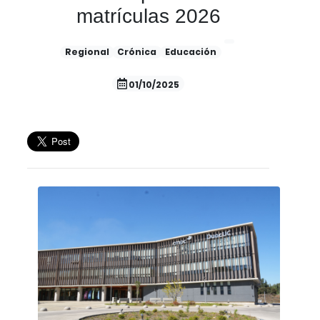
matrículas 2026
Regional
Crónica
Educación
01/10/2025