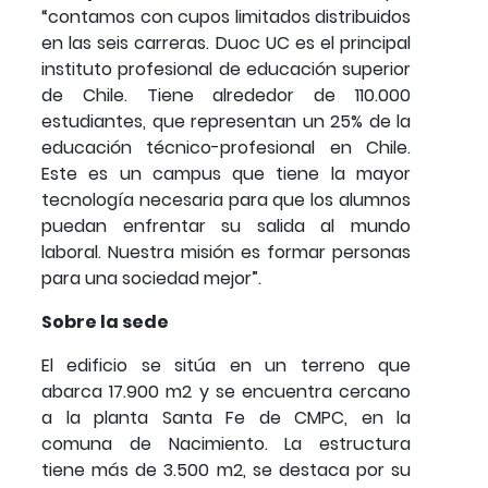
“contamos con cupos limitados distribuidos
en las seis carreras. Duoc UC es el principal
instituto profesional de educación superior
de Chile. Tiene alrededor de 110.000
estudiantes, que representan un 25% de la
educación técnico-profesional en Chile.
Este es un campus que tiene la mayor
tecnología necesaria para que los alumnos
puedan enfrentar su salida al mundo
laboral. Nuestra misión es formar personas
para una sociedad mejor”.
Sobre la sede
El edificio se sitúa en un terreno que
abarca 17.900 m2 y se encuentra cercano
a la planta Santa Fe de CMPC, en la
comuna de Nacimiento. La estructura
tiene más de 3.500 m2, se destaca por su