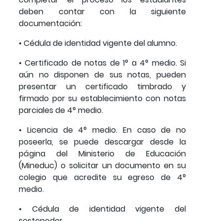
deben contar con la siguiente
documentación:
• Cédula de identidad vigente del alumno.
• Certificado de notas de 1° a 4° medio. Si
aún no disponen de sus notas, pueden
presentar un certificado timbrado y
firmado por su establecimiento con notas
parciales de 4° medio.
• Licencia de 4° medio. En caso de no
poseerla, se puede descargar desde la
página del Ministerio de Educación
(Mineduc) o solicitar un documento en su
colegio que acredite su egreso de 4°
medio.
• Cédula de identidad vigente del
sostenedor.