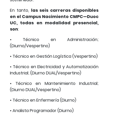
En tanto,
las seis carreras disponibles
en el Campus Nacimiento CMPC—Duoc
UC, todas en modalidad presencial,
son
:
• Técnico en Administración;
(Diurno/Vespertino)
• Técnico en Gestión Logística (Vespertino)
• Técnico en Electricidad y Automatización
Industrial; (Diurno DUAL/Vespertino)
• Técnico en Mantenimiento Industrial;
(Diurno DUAL/Vespertino)
• Técnico en Enfermería (Diurno)
• Analista Programador (Diurno)