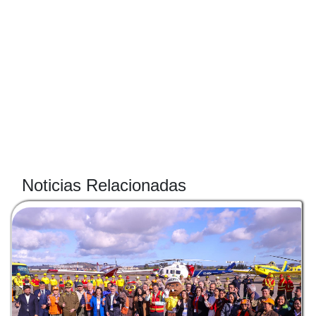
Noticias Relacionadas