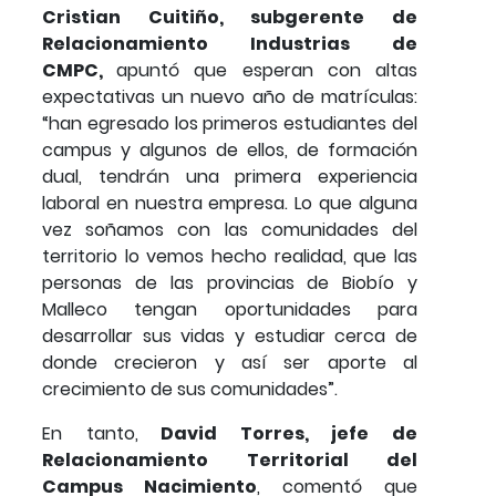
Cristian Cuitiño, subgerente de
Relacionamiento Industrias de
CMPC,
apuntó que esperan con altas
expectativas un nuevo año de matrículas:
“han egresado los primeros estudiantes del
campus y algunos de ellos, de formación
dual, tendrán una primera experiencia
laboral en nuestra empresa. Lo que alguna
vez soñamos con las comunidades del
territorio lo vemos hecho realidad, que las
personas de las provincias de Biobío y
Malleco tengan oportunidades para
desarrollar sus vidas y estudiar cerca de
donde crecieron y así ser aporte al
crecimiento de sus comunidades”.
En tanto,
David Torres, jefe de
Relacionamiento Territorial del
Campus Nacimiento
, comentó que