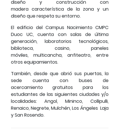
diseño y construcción con
madera característica de la zona y un
diseño que respeta su entorno.
El edificio del Campus Nacimiento CMPC
Duoc UC, cuenta con salas de última
generación, laboratorios tecnológicos,
biblioteca, casino, paneles
móviles, multicancha, anfiteatro, entre
otros equipamientos.
También, desde que abrió sus puertas, la
sede cuenta con buses de
acercamiento gratuitos para los
estudiantes de las siguientes ciudades y/o
localidades: Angol, Mininco, Collipulli,
Renaico, Negrete, Mulchén, Los Ángeles Laja
y San Rosendo.