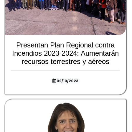
Presentan Plan Regional contra
Incendios 2023-2024: Aumentarán
recursos terrestres y aéreos
09/10/2023