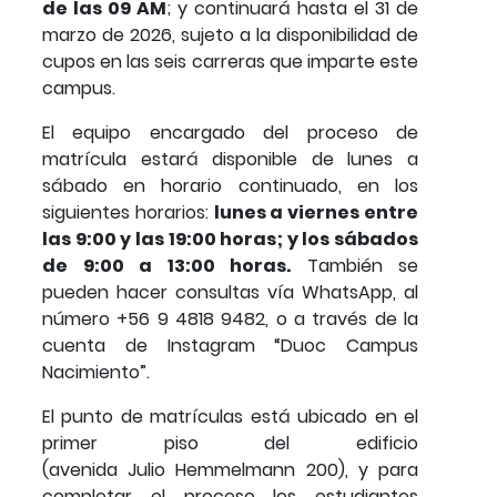
de las 09 AM
; y continuará hasta el 31 de
marzo de 2026, sujeto a la disponibilidad de
cupos en las seis carreras que imparte este
campus.
El equipo encargado del proceso de
matrícula estará disponible de lunes a
sábado en horario continuado, en los
siguientes horarios:
lunes a viernes entre
las 9:00 y las 19:00 horas; y los sábados
de 9:00 a 13:00 horas.
También se
pueden hacer consultas vía WhatsApp, al
número +56 9 4818 9482, o a través de la
cuenta de Instagram “Duoc Campus
Nacimiento”.
El punto de matrículas está ubicado en el
primer piso del edificio
(avenida Julio Hemmelmann 200), y para
completar el proceso los estudiantes