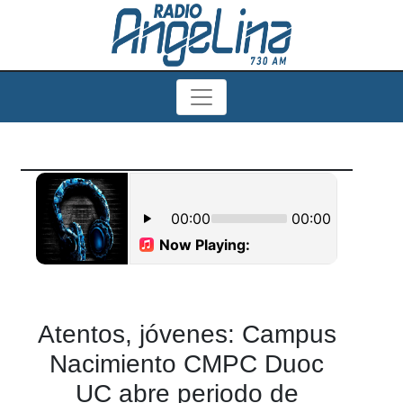
Atentos, jóvenes: Campus
Nacimiento CMPC Duoc
UC abre periodo de