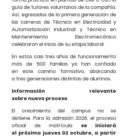
guía de tutores voluntarios de la compañía.
Así, egresados de la primera generación de
las carreras de Técnico en Electricidad y
Automatización Industrial y Técnico en
Mantenimiento Electromecánico
celebraron el inicio de su etapa laboral.
En estos casi tres años de funcionamiento
más de 500 familias ya han confiado
en este camino formativo, abarcando
a tres generaciones distintas de alumnos.
Información relevante
sobre nuevo proceso
El crecimiento del campus no se
detiene. Para la admisión 2026, el proceso
oficial de matrícula
se iniciará
el próximo jueves 02 octubre, a partir