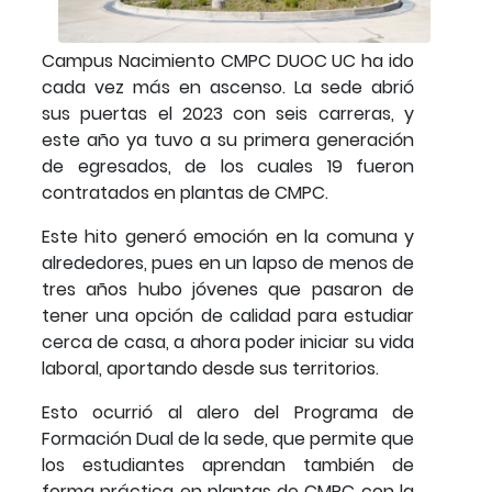
Campus Nacimiento CMPC DUOC UC ha ido
cada vez más en ascenso. La sede abrió
sus puertas el 2023 con seis carreras, y
este año ya tuvo a su primera generación
de egresados, de los cuales 19 fueron
contratados en plantas de CMPC.
Este hito generó emoción en la comuna y
alrededores, pues en un lapso de menos de
tres años hubo jóvenes que pasaron de
tener una opción de calidad para estudiar
cerca de casa, a ahora poder iniciar su vida
laboral, aportando desde sus territorios.
Esto ocurrió al alero del Programa de
Formación Dual de la sede, que permite que
los estudiantes aprendan también de
forma práctica en plantas de CMPC con la